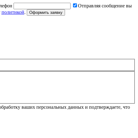
лефон
Отправляя сообщение вы
с
политикой
.
Оформить заявку
обработку ваших персональных данных и подтверждаете, что