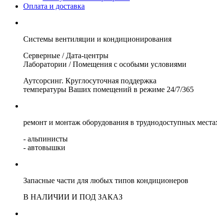
Оплата и доставка
Системы вентиляции и кондиционирования
Серверные
/
Дата-центры
Лаборатории
/
Помещения с особыми условиями
Аутсорсинг. Круглосуточная поддержка
температуры Ваших помещений в режиме
24/7/365
ремонт и монтаж оборудования в труднодоступных места
- альпинисты
- автовышки
Запасные части для любых типов кондиционеров
В НАЛИЧИИ И ПОД ЗАКАЗ