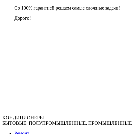
Со 100% гарантией решаем самые сложные задачи!
Дорого!
КОНДИЦИОНЕРЫ
БЫТОВЫЕ, ПОЛУПРОМЫШЛЕННЫЕ, ПРОМЫШЛЕННЫЕ
Ремонт