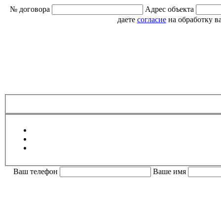
№ договора
Адрес объекта
даете
согласие
на обработку в
Ваш телефон
Ваше имя