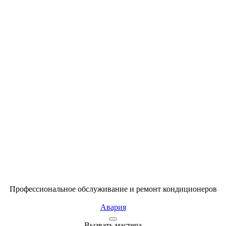
Профессиональное обслуживание и ремонт кондиционеров
Авария
Вызвать мастера