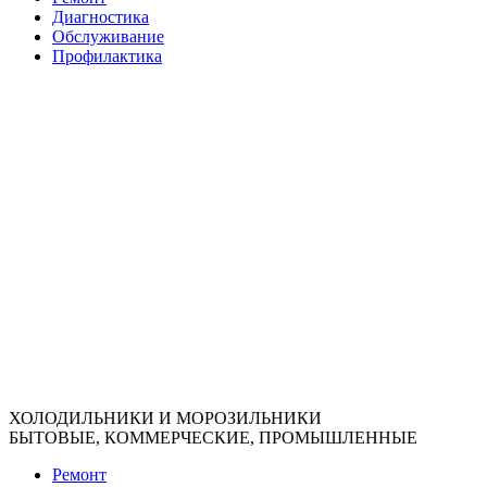
Диагностика
Обслуживание
Профилактика
ХОЛОДИЛЬНИКИ И МОРОЗИЛЬНИКИ
БЫТОВЫЕ, КОММЕРЧЕСКИЕ, ПРОМЫШЛЕННЫЕ
Ремонт