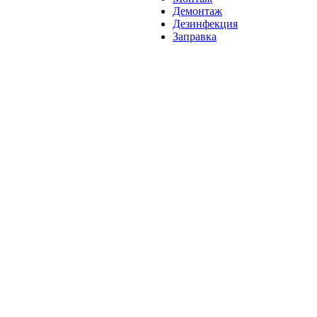
Демонтаж
Дезинфекция
Заправка