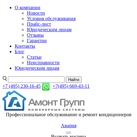
О компании
Новости
Условия обслуживания
Прайс-лист
Юридическим лицам
Отзывы
Гарантии
Контакты
Блог
Статьи
Неисправности
Юридическим лицам
Найти
+7 (495) 230-16-45
+7(495) 669-43-11
Профессиональное обслуживание и ремонт кондиционеров
Авария
Вызвать мастера