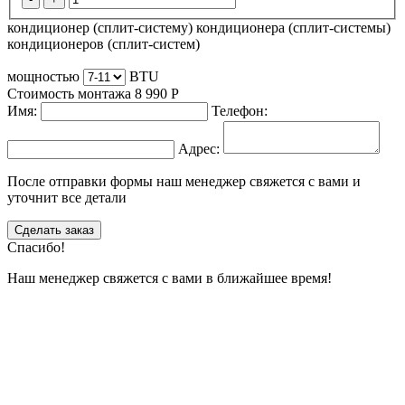
кондиционер (сплит-систему)
кондиционера (сплит-системы)
кондиционеров (сплит-систем)
мощностью
BTU
Стоимость монтажа
8 990
Р
Имя:
Телефон:
Адрес:
После отправки формы наш менеджер свяжется с вами и
уточнит все детали
Сделать заказ
Спасибо!
Наш менеджер свяжется с вами в ближайшее время!