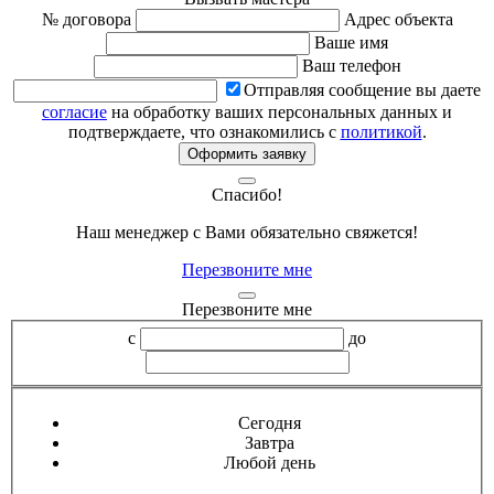
№ договора
Адрес объекта
Ваше имя
Ваш телефон
Отправляя сообщение вы даете
согласие
на обработку ваших персональных данных и
подтверждаете, что ознакомились с
политикой
.
Оформить заявку
Спасибо!
Наш менеджер с Вами обязательно свяжется!
Перезвоните мне
Перезвоните мне
с
до
Сегодня
Завтра
Любой день