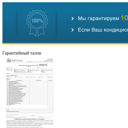
Гарантийный талон