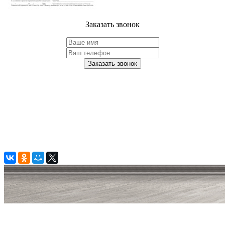
Заказать звонок
Заказать звонок
© 2006 — 2026 Амонт групп