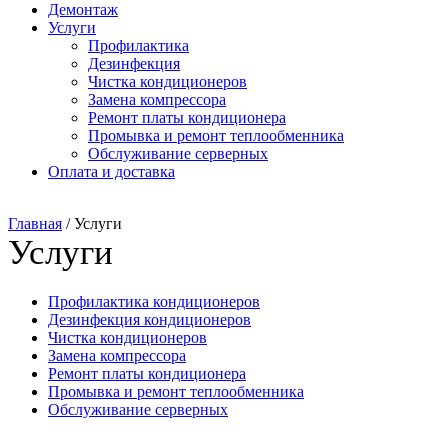
Демонтаж
Услуги
Профилактика
Дезинфекция
Чистка кондиционеров
Замена компрессора
Ремонт платы кондиционера
Промывка и ремонт теплообменника
Обслуживание серверных
Оплата и доставка
Главная
/
Услуги
Услуги
Профилактика кондиционеров
Дезинфекция кондиционеров
Чистка кондиционеров
Замена компрессора
Ремонт платы кондиционера
Промывка и ремонт теплообменника
Обслуживание серверных