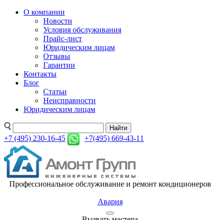
О компании
Новости
Условия обслуживания
Прайс-лист
Юридическим лицам
Отзывы
Гарантии
Контакты
Блог
Статьи
Неисправности
Юридическим лицам
Найти
+7 (495) 230-16-45
+7(495) 669-43-11
Профессиональное обслуживание и ремонт кондиционеров
Авария
Вызвать мастера