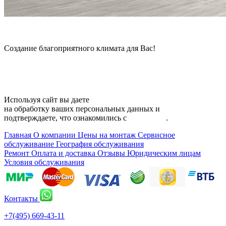
© 2006 — 2026 Амонт групп
Создание благоприятного климата для Вас!
Карта сайта
Используя сайт вы даете
согласие
на обработку ваших персональных данных и
подтверждаете, что ознакомились с
политикой
.
Главная
О компании
Цены на монтаж
Сервисное
обслуживание
География обслуживания
Ремонт
Оплата и доставка
Отзывы
Юридическим лицам
Условия обслуживания
Контакты
+7(495) 669-43-11