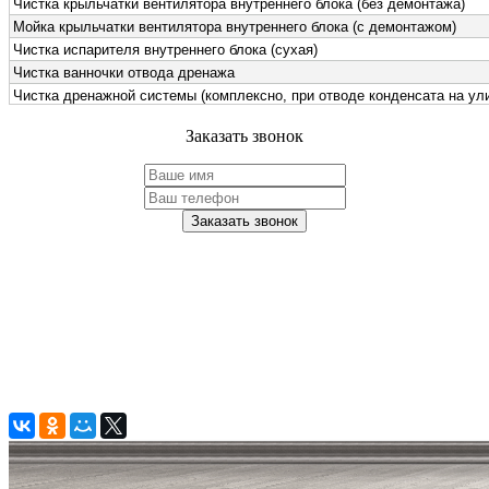
Заказать звонок
Заказать звонок