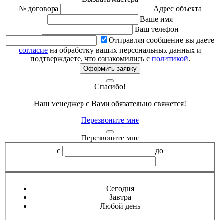
№ договора
Адрес объекта
Ваше имя
Ваш телефон
Отправляя сообщение вы даете
согласие
на обработку ваших персональных данных и
подтверждаете, что ознакомились с
политикой
.
Оформить заявку
Спасибо!
Наш менеджер с Вами обязательно свяжется!
Перезвоните мне
Перезвоните мне
с
до
Сегодня
Завтра
Любой день