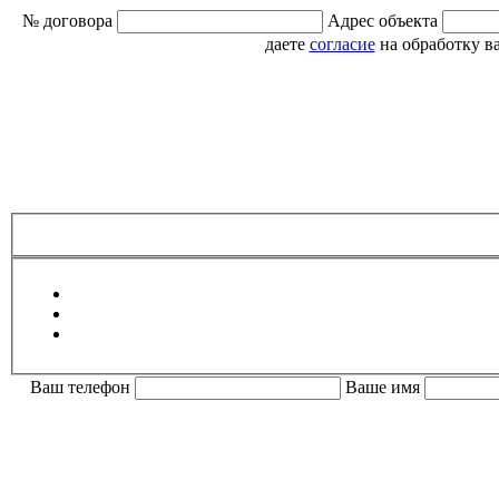
№ договора
Адрес объекта
даете
согласие
на обработку в
Ваш телефон
Ваше имя