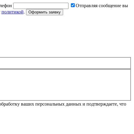
лефон
Отправляя сообщение вы
с
политикой
.
Оформить заявку
обработку ваших персональных данных и подтверждаете, что