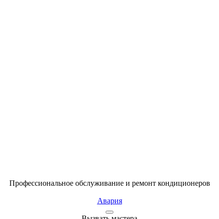
Профессиональное обслуживание и ремонт кондиционеров
Авария
Вызвать мастера