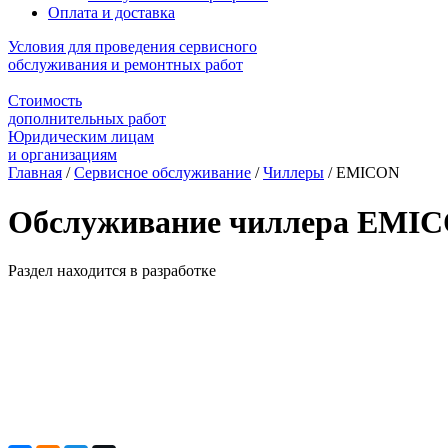
Оплата и доставка
Условия для проведения сервисного
обслуживания и ремонтных работ
Стоимость
дополнительных работ
Юридическим лицам
и организациям
Главная
/
Сервисное обслуживание
/
Чиллеры
/
EMICON
Обслуживание чиллера EMI
Раздел находится в разработке