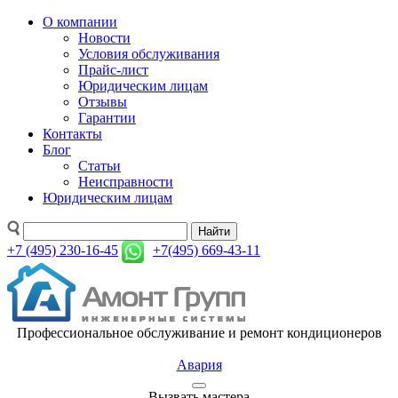
О компании
Новости
Условия обслуживания
Прайс-лист
Юридическим лицам
Отзывы
Гарантии
Контакты
Блог
Статьи
Неисправности
Юридическим лицам
Найти
+7 (495) 230-16-45
+7(495) 669-43-11
Профессиональное обслуживание и ремонт кондиционеров
Авария
Вызвать мастера