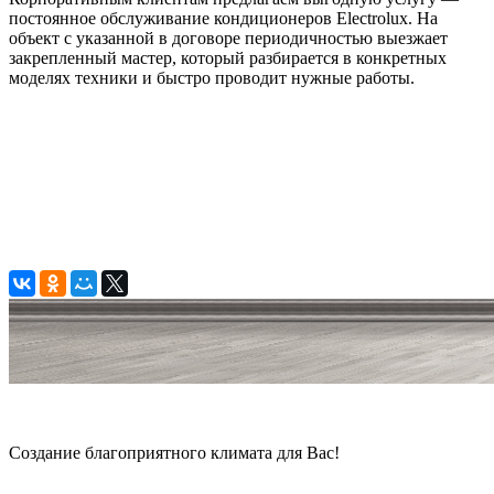
постоянное обслуживание кондиционеров Electrolux. На
объект с указанной в договоре периодичностью выезжает
закрепленный мастер, который разбирается в конкретных
моделях техники и быстро проводит нужные работы.
© 2006 — 2026 Амонт групп
Создание благоприятного климата для Вас!
Карта сайта