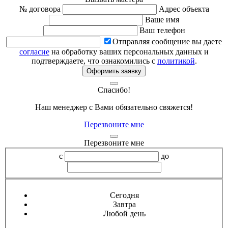
№ договора
Адрес объекта
Ваше имя
Ваш телефон
Отправляя сообщение вы даете
согласие
на обработку ваших персональных данных и
подтверждаете, что ознакомились с
политикой
.
Оформить заявку
Спасибо!
Наш менеджер с Вами обязательно свяжется!
Перезвоните мне
Перезвоните мне
с
до
Сегодня
Завтра
Любой день