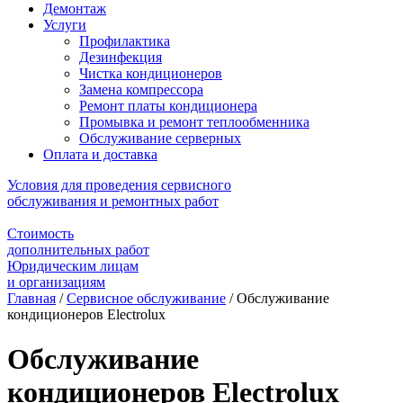
Демонтаж
Услуги
Профилактика
Дезинфекция
Чистка кондиционеров
Замена компрессора
Ремонт платы кондиционера
Промывка и ремонт теплообменника
Обслуживание серверных
Оплата и доставка
Условия для проведения сервисного
обслуживания и ремонтных работ
Стоимость
дополнительных работ
Юридическим лицам
и организациям
Главная
/
Сервисное обслуживание
/
Обслуживание
кондиционеров Electrolux
Обслуживание
кондиционеров Electrolux