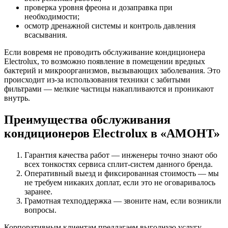
проверка уровня фреона и дозаправка при
необходимости;
осмотр дренажной системы и контроль давления
всасывания.
Если вовремя не проводить обслуживание кондиционера
Electrolux, то возможно появление в помещении вредных
бактерий и микроорганизмов, вызывающих заболевания. Это
происходит из-за использования техники с забитыми
фильтрами — мелкие частицы накапливаются и проникают
внутрь.
Преимущества обслуживания
кондиционеров Electrolux в «АМОНТ»
Гарантия качества работ — инженеры точно знают обо
всех тонкостях сервиса сплит-систем данного бренда.
Оперативный выезд и фиксированная стоимость — мы
не требуем никаких доплат, если это не оговаривалось
заранее.
Грамотная техподдержка — звоните нам, если возникли
вопросы.
Корпоративным клиентам предлагаем выгодную услугу —