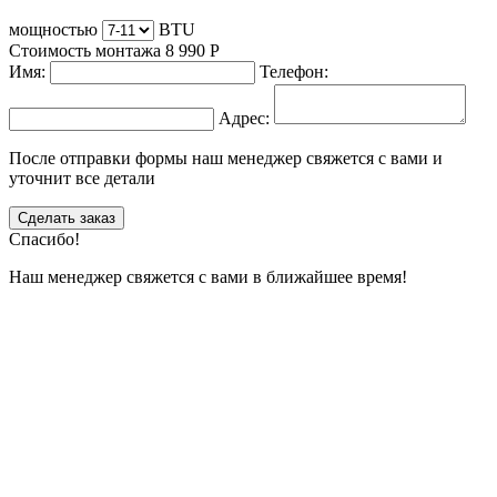
мощностью
BTU
Стоимость монтажа
8 990
Р
Имя:
Телефон:
Адрес:
После отправки формы наш менеджер свяжется с вами и
уточнит все детали
Сделать заказ
Спасибо!
Наш менеджер свяжется с вами в ближайшее время!