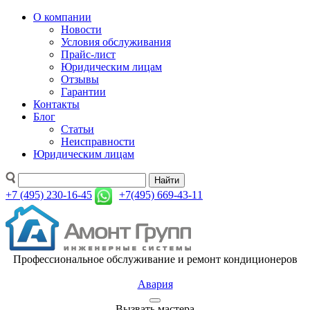
О компании
Новости
Условия обслуживания
Прайс-лист
Юридическим лицам
Отзывы
Гарантии
Контакты
Блог
Статьи
Неисправности
Юридическим лицам
Найти
+7 (495) 230-16-45
+7(495) 669-43-11
Профессиональное обслуживание и ремонт кондиционеров
Авария
Вызвать мастера