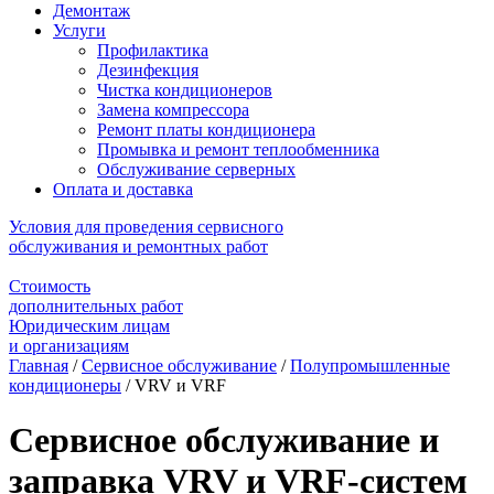
Демонтаж
Услуги
Профилактика
Дезинфекция
Чистка кондиционеров
Замена компрессора
Ремонт платы кондиционера
Промывка и ремонт теплообменника
Обслуживание серверных
Оплата и доставка
Условия для проведения сервисного
обслуживания и ремонтных работ
Стоимость
дополнительных работ
Юридическим лицам
и организациям
Главная
/
Сервисное обслуживание
/
Полупромышленные
кондиционеры
/
VRV и VRF
Сервисное обслуживание и
заправка VRV и VRF-систем