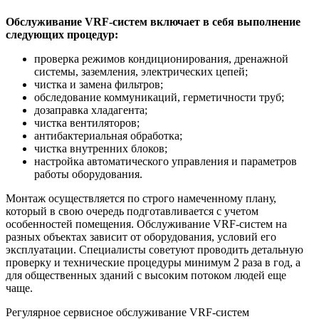
Обслуживание VRF-систем включает в себя выполнение
следующих процедур:
проверка режимов кондиционирования, дренажной
системы, заземления, электрических цепей;
чистка и замена фильтров;
обследование коммуникаций, герметичности труб;
дозаправка хладагента;
чистка вентиляторов;
антибактериальная обработка;
чистка внутренних блоков;
настройка автоматического управления и параметров
работы оборудования.
Монтаж осуществляется по строго намеченному плану,
который в свою очередь подготавливается с учетом
особенностей помещения. Обслуживание VRF-систем на
разных объектах зависит от оборудования, условий его
эксплуатации. Специалисты советуют проводить детальную
проверку и технические процедуры минимум 2 раза в год, а
для общественных зданий с высоким потоком людей еще
чаще.
Регулярное сервисное обслуживание VRF-систем