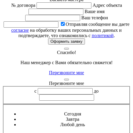
№ договора
Адрес объекта
Ваше имя
Ваш телефон
Отправляя сообщение вы даете
согласие
на обработку ваших персональных данных и
подтверждаете, что ознакомились с
политикой
.
Оформить заявку
Спасибо!
Наш менеджер с Вами обязательно свяжется!
Перезвоните мне
Перезвоните мне
с
до
Сегодня
Завтра
Любой день