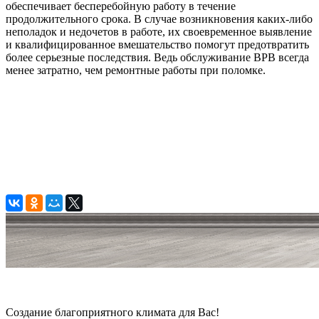
обеспечивает бесперебойную работу в течение
продолжительного срока. В случае возникновения каких-либо
неполадок и недочетов в работе, их своевременное выявление
и квалифицированное вмешательство помогут предотвратить
более серьезные последствия. Ведь обслуживание ВРВ всегда
менее затратно, чем ремонтные работы при поломке.
© 2006 — 2026 Амонт групп
Создание благоприятного климата для Вас!