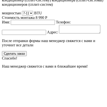
кондиционер (сплит-систему)
кондиционера (сплит-системы)
кондиционеров (сплит-систем)
мощностью
BTU
Стоимость монтажа
8 990
Р
Имя:
Телефон:
Адрес:
После отправки формы наш менеджер свяжется с вами и
уточнит все детали
Сделать заказ
Спасибо!
Наш менеджер свяжется с вами в ближайшее время!