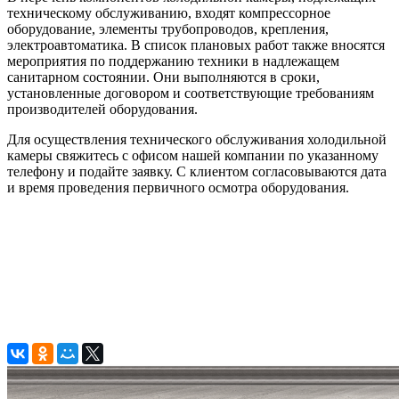
техническому обслуживанию, входят компрессорное
оборудование, элементы трубопроводов, крепления,
электроавтоматика. В список плановых работ также вносятся
мероприятия по поддержанию техники в надлежащем
санитарном состоянии. Они выполняются в сроки,
установленные договором и соответствующие требованиям
производителей оборудования.
Для осуществления технического обслуживания холодильной
камеры свяжитесь с офисом нашей компании по указанному
телефону и подайте заявку. С клиентом согласовываются дата
и время проведения первичного осмотра оборудования.