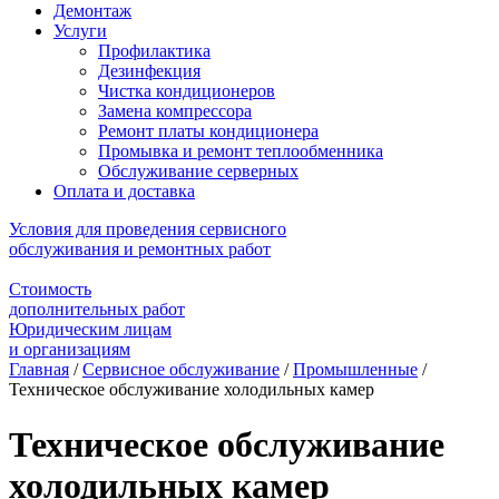
Демонтаж
Услуги
Профилактика
Дезинфекция
Чистка кондиционеров
Замена компрессора
Ремонт платы кондиционера
Промывка и ремонт теплообменника
Обслуживание серверных
Оплата и доставка
Условия для проведения сервисного
обслуживания и ремонтных работ
Стоимость
дополнительных работ
Юридическим лицам
и организациям
Главная
/
Сервисное обслуживание
/
Промышленные
/
Техническое обслуживание холодильных камер
Техническое обслуживание
холодильных камер