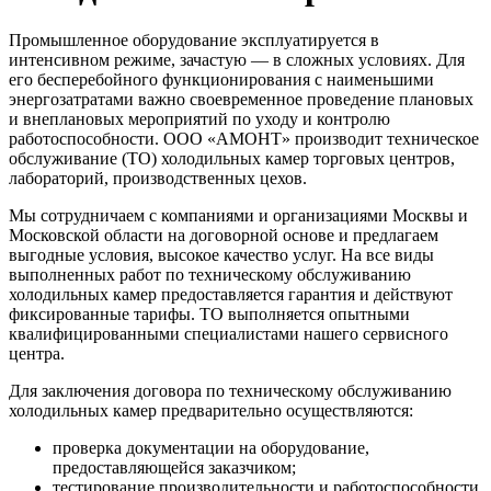
Промышленное оборудование эксплуатируется в
интенсивном режиме, зачастую — в сложных условиях. Для
его бесперебойного функционирования с наименьшими
энергозатратами важно своевременное проведение плановых
и внеплановых мероприятий по уходу и контролю
работоспособности. ООО «АМОНТ» производит техническое
обслуживание (ТО) холодильных камер торговых центров,
лабораторий, производственных цехов.
Мы сотрудничаем с компаниями и организациями Москвы и
Московской области на договорной основе и предлагаем
выгодные условия, высокое качество услуг. На все виды
выполненных работ по техническому обслуживанию
холодильных камер предоставляется гарантия и действуют
фиксированные тарифы. ТО выполняется опытными
квалифицированными специалистами нашего сервисного
центра.
Для заключения договора по техническому обслуживанию
холодильных камер предварительно осуществляются:
проверка документации на оборудование,
предоставляющейся заказчиком;
тестирование производительности и работоспособности