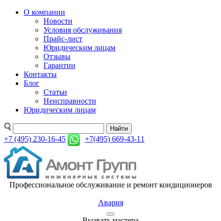
О компании
Новости
Условия обслуживания
Прайс-лист
Юридическим лицам
Отзывы
Гарантии
Контакты
Блог
Статьи
Неисправности
Юридическим лицам
Найти
+7 (495) 230-16-45
+7(495) 669-43-11
Профессиональное обслуживание и ремонт кондиционеров
Авария
Вызвать мастера