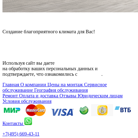
© 2006 — 2026 Амонт групп
Создание благоприятного климата для Вас!
Карта сайта
Используя сайт вы даете
согласие
на обработку ваших персональных данных и
подтверждаете, что ознакомились с
политикой
.
Главная
О компании
Цены на монтаж
Сервисное
обслуживание
География обслуживания
Ремонт
Оплата и доставка
Отзывы
Юридическим лицам
Условия обслуживания
Контакты
+7(495) 669-43-11