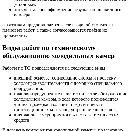
установки;
документальное оформление результатов первичного
осмотра.
Заказчикам предоставляется расчет годовой стоимости
плановых работ, а также согласовывается график их
проведения.
Виды работ по техническому
обслуживанию холодильных камер
Работы по ТО подразделяются на следующие виды:
внешний осмотр, тестирование систем и проверку
холодопроизводительности с помощью специального
оборудования;
планово-предупредительное техническое обслуживание
холодильной камеры, в ходе которого производится
чистка, проверка изоляции и герметичности
циркуляционных контуров, устранение неполадок;
внеплановые мероприятия из-за отказа технических
средств.
В перечень компонентов холодильной камеры, подлежащих