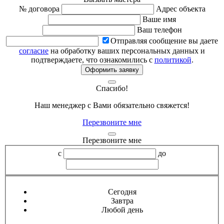
№ договора
Адрес объекта
Ваше имя
Ваш телефон
Отправляя сообщение вы даете
согласие
на обработку ваших персональных данных и
подтверждаете, что ознакомились с
политикой
.
Оформить заявку
Спасибо!
Наш менеджер с Вами обязательно свяжется!
Перезвоните мне
Перезвоните мне
с
до
Сегодня
Завтра
Любой день