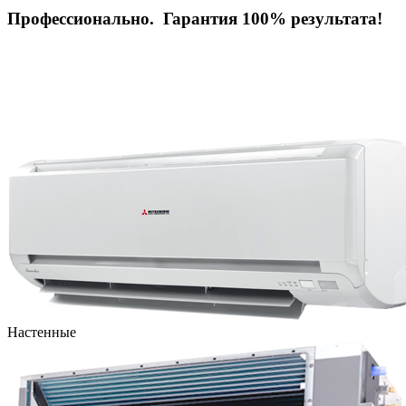
Профессионально. Гарантия 100% результата!
Настенные