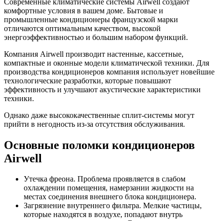
Современные климатические системы Airwell создают
комфортные условия в вашем доме. Бытовые и
промышленные кондиционеры французской марки
отличаются оптимальным качеством, высокой
энергоэффективностью и большим набором функций.
Компания Airwell производит настенные, кассетные,
компактные и оконные модели климатической техники. Для
производства кондиционеров компания использует новейшие
технологические разработки, которые повышают
эффективность и улучшают акустические характеристики
техники.
Однако даже высококачественные сплит-системы могут
прийти в негодность из-за отсутствия обслуживания.
Основные поломки кондиционеров
Airwell
Утечка фреона. Проблема проявляется в слабом
охлаждении помещения, намерзании жидкости на
местах соединения внешнего блока кондиционера.
Загрязнение внутреннего фильтра. Мелкие частицы,
которые находятся в воздухе, попадают внутрь