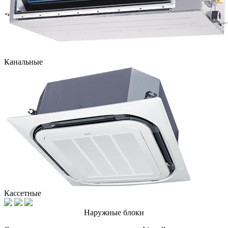
Канальные
Кассетные
Наружные блоки