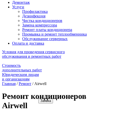
Демонтаж
Услуги
Профилактика
Дезинфекция
Чистка кондиционеров
Замена компрессора
Ремонт платы кондиционера
Промывка и ремонт теплообменника
Обслуживание серверных
Оплата и доставка
Условия для проведения сервисного
обслуживания и ремонтных работ
Стоимость
дополнительных работ
Юридическим лицам
и организациям
Главная
/
Ремонт
/
Airwell
Ремонт кондиционеров
Заявка
Airwell