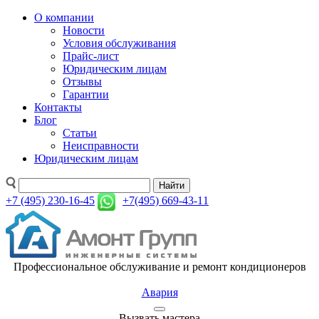
О компании
Новости
Условия обслуживания
Прайс-лист
Юридическим лицам
Отзывы
Гарантии
Контакты
Блог
Статьи
Неисправности
Юридическим лицам
Найти
+7 (495) 230-16-45
+7(495) 669-43-11
Профессиональное обслуживание и ремонт кондиционеров
Авария
Вызвать мастера