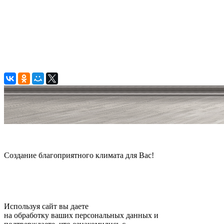
© 2006 — 2026 Амонт групп
Создание благоприятного климата для Вас!
Карта сайта
Используя сайт вы даете
согласие
на обработку ваших персональных данных и