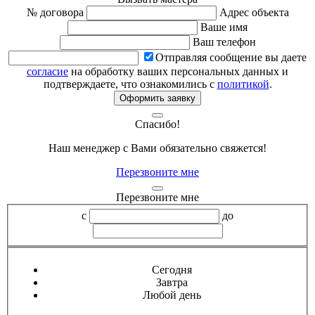
№ договора
Адрес объекта
Ваше имя
Ваш телефон
Отправляя сообщение вы даете
согласие
на обработку ваших персональных данных и
подтверждаете, что ознакомились с
политикой
.
Оформить заявку
Спасибо!
Наш менеджер с Вами обязательно свяжется!
Перезвоните мне
Перезвоните мне
с
до
Сегодня
Завтра
Любой день