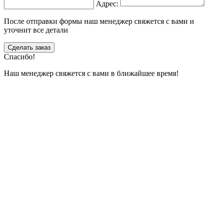
Адрес:
После отправки формы наш менеджер свяжется с вами и
уточнит все детали
Сделать заказ
Спасибо!
Наш менеджер свяжется с вами в ближайшее время!