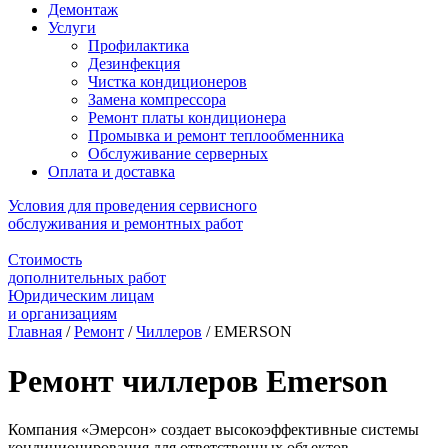
Демонтаж
Услуги
Профилактика
Дезинфекция
Чистка кондиционеров
Замена компрессора
Ремонт платы кондиционера
Промывка и ремонт теплообменника
Обслуживание серверных
Оплата и доставка
Условия для проведения сервисного
обслуживания и ремонтных работ
Стоимость
дополнительных работ
Юридическим лицам
и организациям
Главная
/
Ремонт
/
Чиллеров
/
EMERSON
Ремонт чиллеров Emerson
Компания «Эмерсон» создает высокоэффективные системы
кондиционирования для ответственных объектов