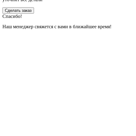
Сделать заказ
Спасибо!
Наш менеджер свяжется с вами в ближайшее время!