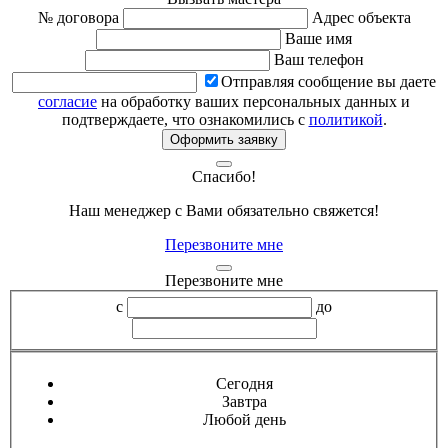
№ договора
Адрес объекта
Ваше имя
Ваш телефон
Отправляя сообщение вы даете
согласие
на обработку ваших персональных данных и
подтверждаете, что ознакомились с
политикой
.
Оформить заявку
Спасибо!
Наш менеджер с Вами обязательно свяжется!
Перезвоните мне
Перезвоните мне
с
до
Сегодня
Завтра
Любой день