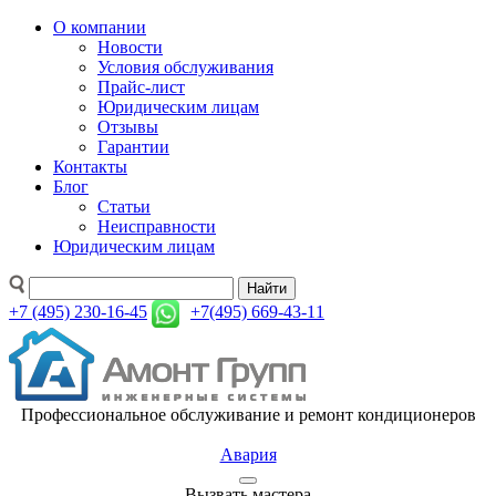
О компании
Новости
Условия обслуживания
Прайс-лист
Юридическим лицам
Отзывы
Гарантии
Контакты
Блог
Статьи
Неисправности
Юридическим лицам
Найти
+7 (495) 230-16-45
+7(495) 669-43-11
Профессиональное обслуживание и ремонт кондиционеров
Авария
Вызвать мастера