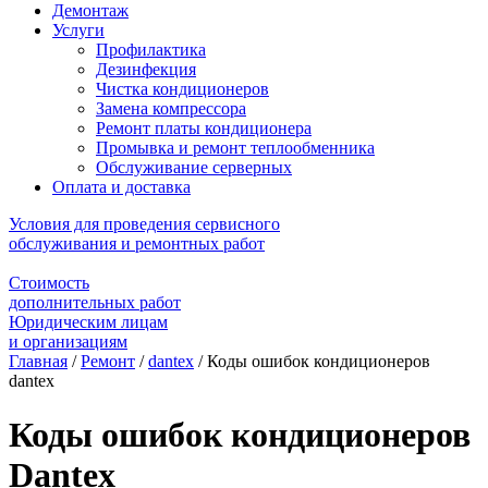
Демонтаж
Услуги
Профилактика
Дезинфекция
Чистка кондиционеров
Замена компрессора
Ремонт платы кондиционера
Промывка и ремонт теплообменника
Обслуживание серверных
Оплата и доставка
Условия для проведения сервисного
обслуживания и ремонтных работ
Стоимость
дополнительных работ
Юридическим лицам
и организациям
Главная
/
Ремонт
/
dantex
/
Коды ошибок кондиционеров
dantex
Коды ошибок кондиционеров
Dantex