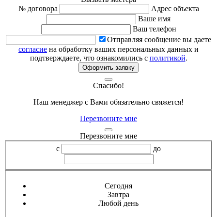
№ договора
Адрес объекта
Ваше имя
Ваш телефон
Отправляя сообщение вы даете
согласие
на обработку ваших персональных данных и
подтверждаете, что ознакомились с
политикой
.
Оформить заявку
Спасибо!
Наш менеджер с Вами обязательно свяжется!
Перезвоните мне
Перезвоните мне
с
до
Сегодня
Завтра
Любой день