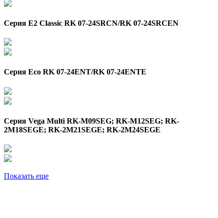
Серия E2 Classic RK 07-24SRCN/RK 07-24SRCEN
Серия Eco RK 07-24ENT/RK 07-24ENTE
Серия Vega Multi RK-M09SEG; RK-M12SEG; RK-
2M18SEGE; RK-2M21SEGE; RK-2M24SEGE
Показать еще