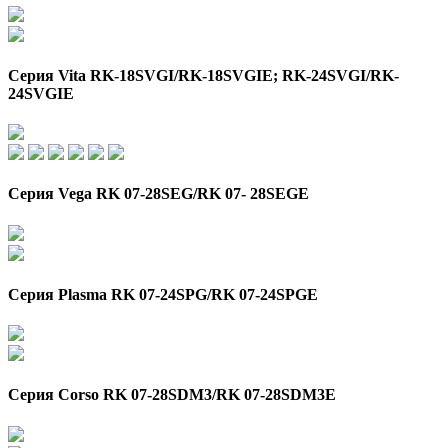
Серия Vita RK-18SVGI/RK-18SVGIE; RK-24SVGI/RK-
24SVGIE
Серия Vega RK 07-28SEG/RK 07- 28SEGE
Серия Plasma RK 07-24SPG/RK 07-24SPGE
Серия Corso RK 07-28SDM3/RK 07-28SDM3E