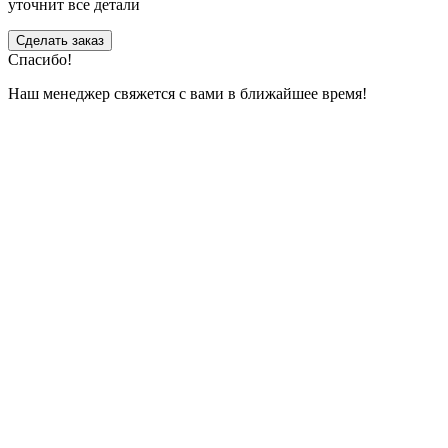
уточнит все детали
Сделать заказ
Спасибо!
Наш менеджер свяжется с вами в ближайшее время!