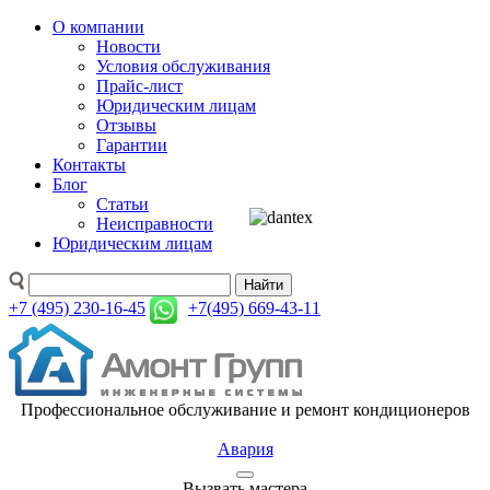
О компании
Новости
Условия обслуживания
Прайс-лист
Юридическим лицам
Отзывы
Гарантии
Контакты
Блог
Статьи
Неисправности
Юридическим лицам
Найти
+7 (495) 230-16-45
+7(495) 669-43-11
Профессиональное обслуживание и ремонт кондиционеров
Авария
Вызвать мастера