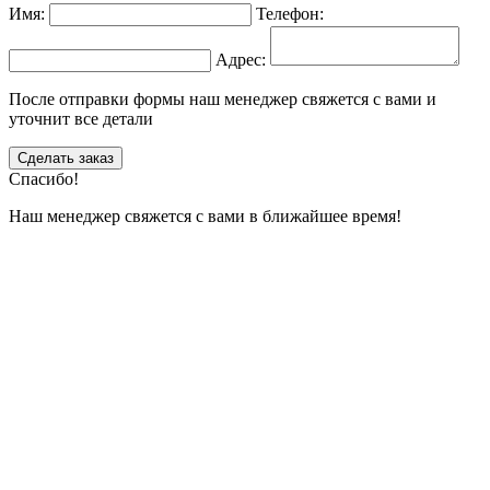
Имя:
Телефон:
Адрес:
После отправки формы наш менеджер свяжется с вами и
уточнит все детали
Сделать заказ
Спасибо!
Наш менеджер свяжется с вами в ближайшее время!