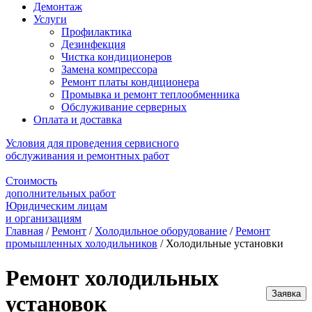
Демонтаж
Услуги
Профилактика
Дезинфекция
Чистка кондиционеров
Замена компрессора
Ремонт платы кондиционера
Промывка и ремонт теплообменника
Обслуживание серверных
Оплата и доставка
Условия для проведения сервисного
обслуживания и ремонтных работ
Стоимость
дополнительных работ
Юридическим лицам
и организациям
Главная
/
Ремонт
/
Холодильное оборудование
/
Ремонт
промышленных холодильников
/
Холодильные установки
Ремонт холодильных
Заявка
установок