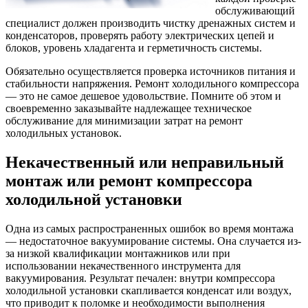
обслуживающий
специалист должен производить чистку дренажных систем и
конденсаторов, проверять работу электрических цепей и
блоков, уровень хладагента и герметичность системы.
Обязательно осуществляется проверка источников питания и
стабильности напряжения. Ремонт холодильного компрессора
— это не самое дешевое удовольствие. Помните об этом и
своевременно заказывайте надлежащее техническое
обслуживание для минимизации затрат на ремонт
холодильных установок.
Некачественный или неправильный
монтаж или ремонт компрессора
холодильной установки
Одна из самых распространенных ошибок во время монтажа
— недостаточное вакуумирование системы. Она случается из-
за низкой квалификации монтажников или при
использовании некачественного инструмента для
вакуумирования. Результат печален: внутри компрессора
холодильной установки скапливается конденсат или воздух,
что приводит к поломке и необходимости выполнения