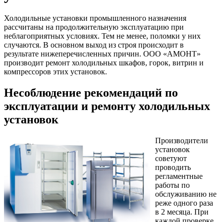
Холодильные установки промышленного назначения
рассчитаны на продолжительную эксплуатацию при
неблагоприятных условиях. Тем не менее, поломки у них
случаются. В основном выход из строя происходит в
результате нижеперечисленных причин. ООО «АМОНТ»
производит ремонт холодильных шкафов, горок, витрин и
компрессоров этих установок.
Несоблюдение рекомендаций по
эксплуатации и ремонту холодильных
установок
Производители
установок
советуют
проводить
регламентные
работы по
обслуживанию не
реже одного раза
в 2 месяца. При
каждой проверке