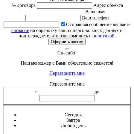
№ договора
Адрес объекта
Ваше имя
Ваш телефон
Отправляя сообщение вы даете
согласие
на обработку ваших персональных данных и
подтверждаете, что ознакомились с
политикой
.
Оформить заявку
Спасибо!
Наш менеджер с Вами обязательно свяжется!
Перезвоните мне
Перезвоните мне
с
до
Сегодня
Завтра
Любой день