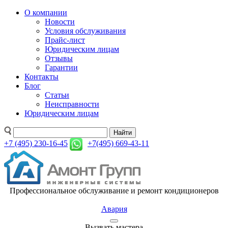
О компании
Новости
Условия обслуживания
Прайс-лист
Юридическим лицам
Отзывы
Гарантии
Контакты
Блог
Статьи
Неисправности
Юридическим лицам
Найти
+7 (495) 230-16-45
+7(495) 669-43-11
Профессиональное обслуживание и ремонт кондиционеров
Авария
Вызвать мастера