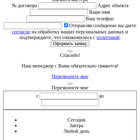
№ договора
Адрес объекта
Ваше имя
Ваш телефон
Отправляя сообщение вы даете
согласие
на обработку ваших персональных данных и
подтверждаете, что ознакомились с
политикой
.
Оформить заявку
Спасибо!
Наш менеджер с Вами обязательно свяжется!
Перезвоните мне
Перезвоните мне
с
до
Сегодня
Завтра
Любой день