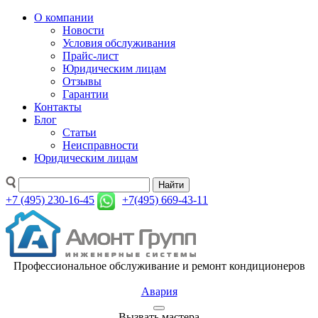
О компании
Новости
Условия обслуживания
Прайс-лист
Юридическим лицам
Отзывы
Гарантии
Контакты
Блог
Статьи
Неисправности
Юридическим лицам
Найти
+7 (495) 230-16-45
+7(495) 669-43-11
Профессиональное обслуживание и ремонт кондиционеров
Авария
Вызвать мастера