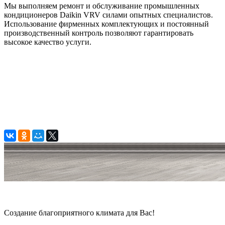
Мы выполняем ремонт и обслуживание промышленных
кондиционеров Daikin VRV силами опытных специалистов.
Использование фирменных комплектующих и постоянный
производственный контроль позволяют гарантировать
высокое качество услуги.
© 2006 — 2026 Амонт групп
Создание благоприятного климата для Вас!