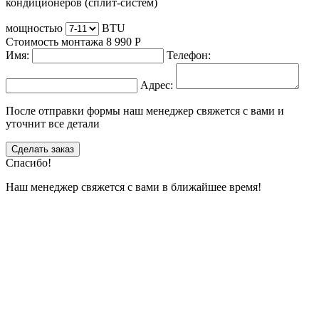
кондиционеров (сплит-систем)
мощностью
BTU
Стоимость монтажа
8 990
Р
Имя:
Телефон:
Адрес:
После отправки формы наш менеджер свяжется с вами и
уточнит все детали
Сделать заказ
Спасибо!
Наш менеджер свяжется с вами в ближайшее время!