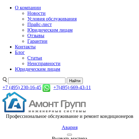
О компании
Новости
Условия обслуживания
Прайс-лист
Юридическим лицам
Отзывы
Гарантии
Контакты
Блог
Статьи
Неисправности
Юридическим лицам
Найти
+7 (495) 230-16-45
+7(495) 669-43-11
Профессиональное обслуживание и ремонт кондиционеров
Авария
Вызвать мастера