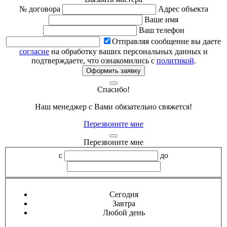
№ договора
Адрес объекта
Ваше имя
Ваш телефон
Отправляя сообщение вы даете
согласие
на обработку ваших персональных данных и
подтверждаете, что ознакомились с
политикой
.
Оформить заявку
Спасибо!
Наш менеджер с Вами обязательно свяжется!
Перезвоните мне
Перезвоните мне
с
до
Сегодня
Завтра
Любой день