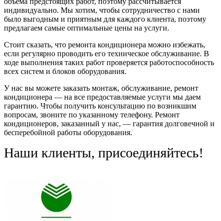
объема предстоящих работ, поэтому рассчитывается
индивидуально. Мы хотим, чтобы сотрудничество с нами
было выгодным и приятным для каждого клиента, поэтому
предлагаем самые оптимальные цены на услуги.
Стоит сказать, что ремонта кондиционера можно избежать,
если регулярно проводить его техническое обслуживание. В
ходе выполнения таких работ проверяется работоспособность
всех систем и блоков оборудования.
У нас вы можете заказать монтаж, обслуживание, ремонт
кондиционера — на все предоставляемые услуги мы даем
гарантию. Чтобы получить консультацию по возникшим
вопросам, звоните по указанному телефону. Ремонт
кондиционеров, заказанный у нас, — гарантия долговечной и
бесперебойной работы оборудования.
Наши клиенты, присоединяйтесь!