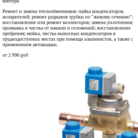
контура
Ремонт и замена теплообменников:
пайка конденсаторов,
испарителей; ремонт разрывов трубки по "живому сечению";
восстановление или ремонт коллекторов; замена уплотнения;
промывка и чистка от накипи и отложений; восстановление
оребрения; мойка, чистка выносных конденсаторов в
труднодоступных местах при помощи альпинистов, а также с
применением автовышки.
от
2 990
руб