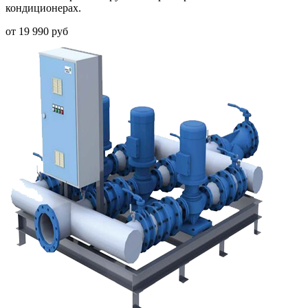
кондиционерах.
от
19 990
руб