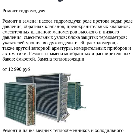
Ремонт гидромодуля
Ремонт и замена:
насоса гидромодуля; реле протока воды; реле
давления; обратных клапанов; предохранительных клапанов;
смесителных клапанов; манометров высокого и низкого
давления; смесительных узлов; блока защиты; термометров;
указателей уровня; воздухоотделителей; расходомеров, а
также другой запорной арматуры, измерительных приборов и
автоматики. Ремонт и замена мембранных и расширительных
баков; ёмкостей. Замена теплоизоляции.
от
12 990
руб
Ремонт и пайка медных теплообменников и холодильного