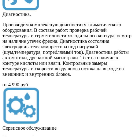
Диагностика.
Производим комплексную диагностику климатического
оборудования.
В составе работ: проверка рабочей
температуры и герметичности холодильного контура, осмотр
на наличие утечек фреона. Диагностика состояния
электродвигателя компрессора под нагрузкой
(шум,температура, потребляемый ток). Диагностика работы
автоматики, дренажной магистрали. Тест на наличие в
контуре кислоты или влаги. Контрольные замеры
температуры и скорости воздушного потока на выходе из
внешниих и внутренних блоков.
от
4 990
руб
Сервисное обслуживание