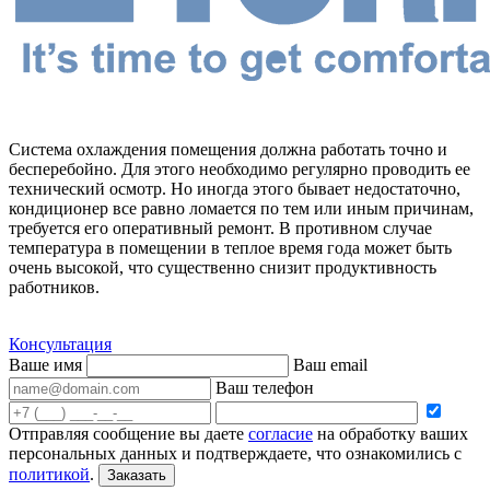
Система охлаждения помещения должна работать точно и
бесперебойно. Для этого необходимо регулярно проводить ее
технический осмотр. Но иногда этого бывает недостаточно,
кондиционер все равно ломается по тем или иным причинам,
требуется его оперативный ремонт. В противном случае
температура в помещении в теплое время года может быть
очень высокой, что существенно снизит продуктивность
работников.
Консультация
Ваше имя
Ваш email
Ваш телефон
Отправляя сообщение вы даете
согласие
на обработку ваших
персональных данных и подтверждаете, что ознакомились с
политикой
.
Заказать