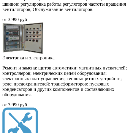
шкивов; регулировка работы регуляторов частоты вращения
вентиляторов; Обслуживание вентиляторов.
от
3 990
руб
Электрика и электроника
Ремонт и замена:
щитов автоматики; магнитных пускателей;
контроллеров; электрических цепей оборудования;
электронных плат управления; теплозащитных устройств;
реле; предохранителей; трансформаторов; пусковых
конденсаторов и других компонентов и составляющих
оборудования.
от
3 990
руб