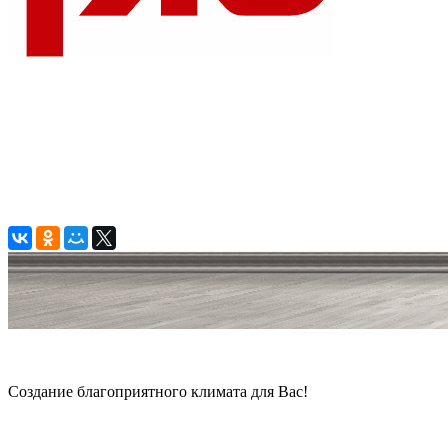
© 2006 — 2026 Амонт групп
Создание благоприятного климата для Вас!
Карта сайта