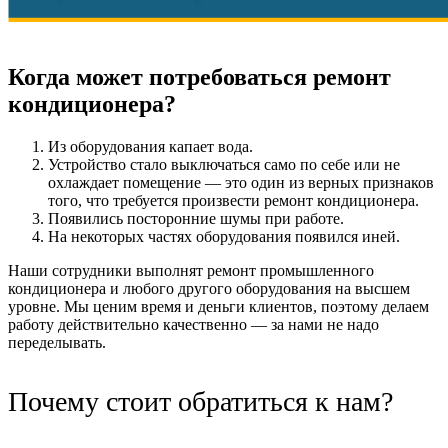
Когда может потребоваться ремонт
кондиционера?
Из оборудования капает вода.
Устройство стало выключаться само по себе или не
охлаждает помещение — это один из верных признаков
того, что требуется произвести ремонт кондиционера.
Появились посторонние шумы при работе.
На некоторых частях оборудования появился иней.
Наши сотрудники выполнят ремонт промышленного
кондиционера и любого другого оборудования на высшем
уровне. Мы ценим время и деньги клиентов, поэтому делаем
работу действительно качественно — за нами не надо
переделывать.
Почему стоит обратиться к нам?