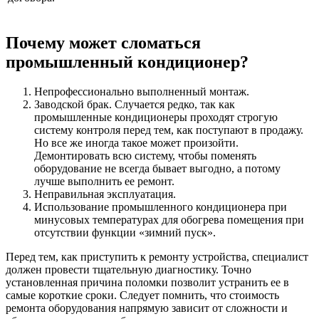
Почему может сломаться
промышленный кондиционер?
Непрофессионально выполненный монтаж.
Заводской брак. Случается редко, так как
промышленные кондиционеры проходят строгую
систему контроля перед тем, как поступают в продажу.
Но все же иногда такое может произойти.
Демонтировать всю систему, чтобы поменять
оборудование не всегда бывает выгодно, а потому
лучше выполнить ее ремонт.
Неправильная эксплуатация.
Использование промышленного кондиционера при
минусовых температурах для обогрева помещения при
отсутствии функции «зимний пуск».
Перед тем, как приступить к ремонту устройства, специалист
должен провести тщательную диагностику. Точно
установленная причина поломки позволит устранить ее в
самые короткие сроки. Следует помнить, что стоимость
ремонта оборудования напрямую зависит от сложности и