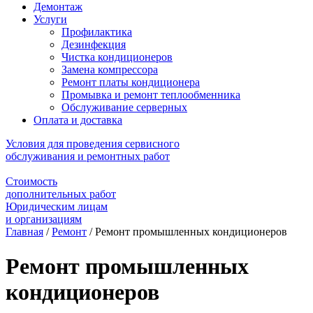
Демонтаж
Услуги
Профилактика
Дезинфекция
Чистка кондиционеров
Замена компрессора
Ремонт платы кондиционера
Промывка и ремонт теплообменника
Обслуживание серверных
Оплата и доставка
Условия для проведения сервисного
обслуживания и ремонтных работ
Стоимость
дополнительных работ
Юридическим лицам
и организациям
Главная
/
Ремонт
/
Ремонт промышленных кондиционеров
Ремонт промышленных
кондиционеров