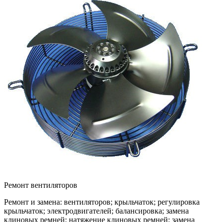
Ремонт вентиляторов
Ремонт и замена:
вентиляторов; крыльчаток; регулировка
крыльчаток; электродвигателей; балансировка; замена
клиновых ремней; натяжение клиновых ремней; замена