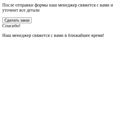
После отправки формы наш менеджер свяжется с вами и
уточнит все детали
Сделать заказ
Спасибо!
Наш менеджер свяжется с вами в ближайшее время!