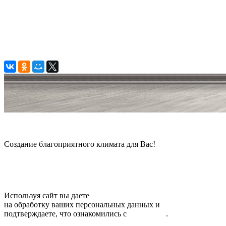
© 2006 — 2026 Амонт групп
Создание благоприятного климата для Вас!
Карта сайта
Используя сайт вы даете
согласие
на обработку ваших персональных данных и
подтверждаете, что ознакомились с
политикой
.