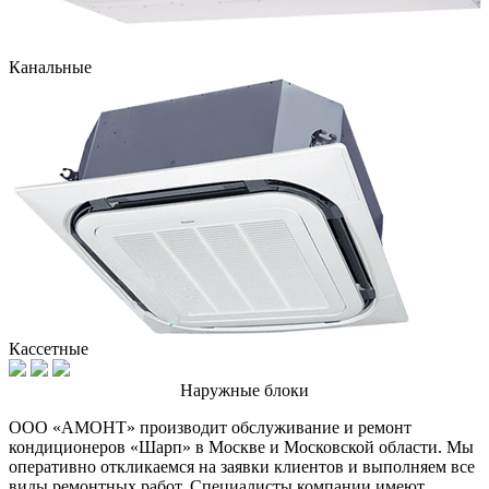
Канальные
Кассетные
Наружные блоки
ООО «АМОНТ» производит обслуживание и ремонт
кондиционеров «Шарп» в Москве и Московской области. Мы
оперативно откликаемся на заявки клиентов и выполняем все
виды ремонтных работ. Специалисты компании имеют