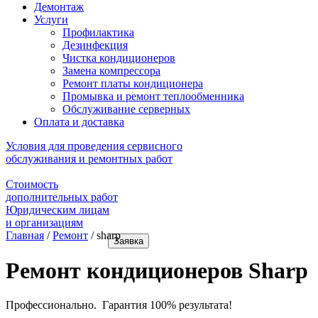
Демонтаж
Услуги
Профилактика
Дезинфекция
Чистка кондиционеров
Замена компрессора
Ремонт платы кондиционера
Промывка и ремонт теплообменника
Обслуживание серверных
Оплата и доставка
Условия для проведения сервисного
обслуживания и ремонтных работ
Стоимость
дополнительных работ
Юридическим лицам
и организациям
Главная
/
Ремонт
/
sharp
Заявка
Ремонт кондиционеров Sharp
Профессионально. Гарантия 100% результата!