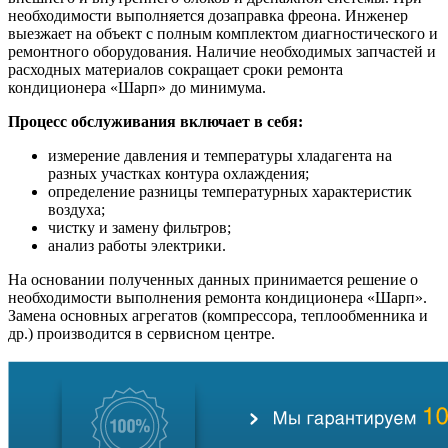
необходимости выполняется дозаправка фреона. Инженер
выезжает на объект с полным комплектом диагностического и
ремонтного оборудования. Наличие необходимых запчастей и
расходных материалов сокращает сроки ремонта
кондиционера «Шарп» до минимума.
Процесс обслуживания включает в себя:
измерение давления и температуры хладагента на
разных участках контура охлаждения;
определение разницы температурных характеристик
воздуха;
чистку и замену фильтров;
анализ работы электрики.
На основании полученных данных принимается решение о
необходимости выполнения ремонта кондиционера «Шарп».
Замена основных агрегатов (компрессора, теплообменника и
др.) производится в сервисном центре.