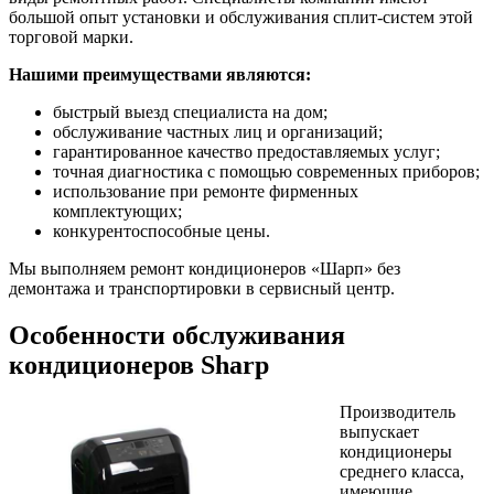
большой опыт установки и обслуживания сплит-систем этой
торговой марки.
Нашими преимуществами являются:
быстрый выезд специалиста на дом;
обслуживание частных лиц и организаций;
гарантированное качество предоставляемых услуг;
точная диагностика с помощью современных приборов;
использование при ремонте фирменных
комплектующих;
конкурентоспособные цены.
Мы выполняем ремонт кондиционеров «Шарп» без
демонтажа и транспортировки в сервисный центр.
Особенности обслуживания
кондиционеров Sharp
Производитель
выпускает
кондиционеры
среднего класса,
имеющие