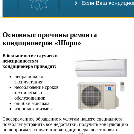
Основные причины ремонта
кондиционеров «Шарп»
В большинстве случаев к
неисправностям
кондиционера приводят:
неправильная
эксплуатация;
несоблюдение сроков
технического
обслуживания;
ошибки монтажа;
износ механизмов.
Своевременное обращение к услугам нашего специалиста
позволяет устранить все недостатки, получить консультацию
по вопросам эксплуатации кондиционера, восстановить