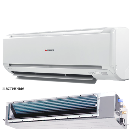
Настенные