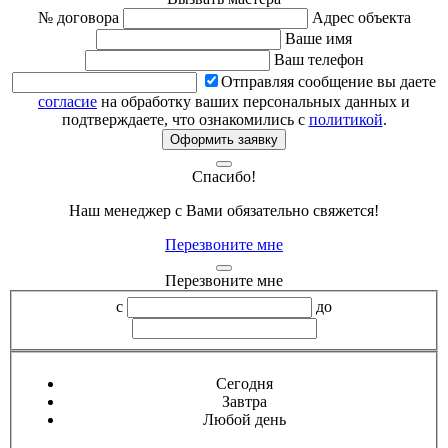
№ договора
Адрес объекта
Ваше имя
Ваш телефон
Отправляя сообщение вы даете
согласие
на обработку ваших персональных данных и
подтверждаете, что ознакомились с
политикой
.
Оформить заявку
Спасибо!
Наш менеджер с Вами обязательно свяжется!
Перезвоните мне
Перезвоните мне
с
до
Сегодня
Завтра
Любой день