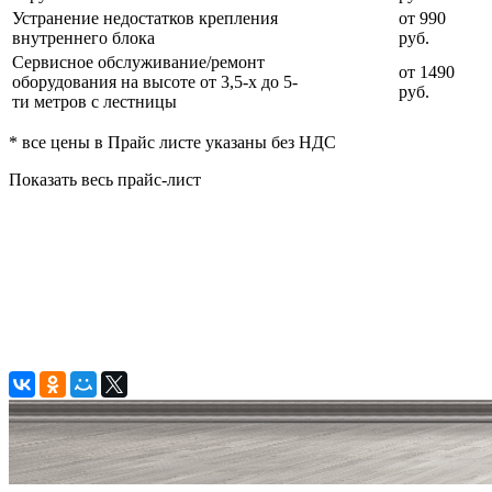
Устранение недостатков крепления
от 990
внутреннего блока
руб.
Сервисное обслуживание/ремонт
от 1490
оборудования на высоте от 3,5-х до 5-
руб.
ти метров с лестницы
* все цены в Прайс листе указаны без НДС
Показать весь прайс-лист