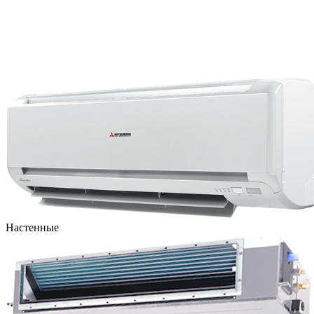
Настенные