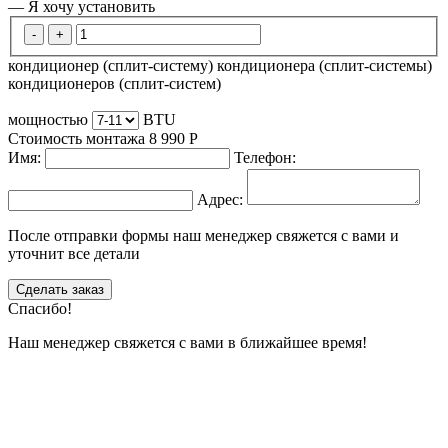
— Я хочу установить
-
+
кондиционер (сплит-систему)
кондиционера (сплит-системы)
кондиционеров (сплит-систем)
мощностью
BTU
Стоимость монтажа
8 990
Р
Имя:
Телефон:
Адрес:
После отправки формы наш менеджер свяжется с вами и
уточнит все детали
Сделать заказ
Спасибо!
Наш менеджер свяжется с вами в ближайшее время!