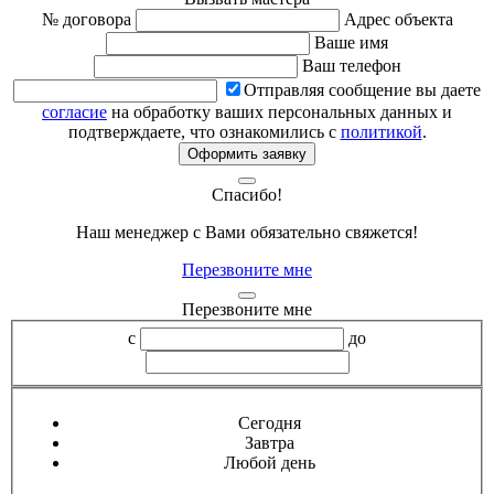
№ договора
Адрес объекта
Ваше имя
Ваш телефон
Отправляя сообщение вы даете
согласие
на обработку ваших персональных данных и
подтверждаете, что ознакомились с
политикой
.
Оформить заявку
Спасибо!
Наш менеджер с Вами обязательно свяжется!
Перезвоните мне
Перезвоните мне
с
до
Сегодня
Завтра
Любой день