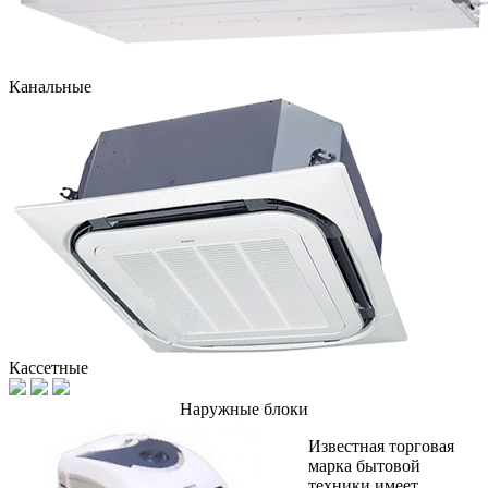
Канальные
Кассетные
Наружные блоки
Известная торговая
марка бытовой
техники имеет