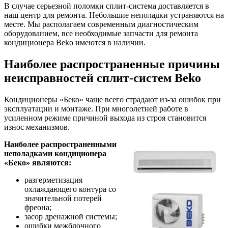
В случае серьезной поломки сплит-система доставляется в
наш центр для ремонта. Небольшие неполадки устраняются на
месте. Мы располагаем современным диагностическим
оборудованием, все необходимые запчасти для ремонта
кондиционера Beko имеются в наличии.
Наиболее распространенные причины
неисправностей сплит-систем Beko
Кондиционеры «Беко» чаще всего страдают из-за ошибок при
эксплуатации и монтаже. При многолетней работе в
усиленном режиме причиной выхода из строя становится
износ механизмов.
Наиболее распространенными
неполадками кондиционера
«Беко» являются:
разгерметизация
охлаждающего контура со
значительной потерей
фреона;
засор дренажной системы;
ошибки межблочного