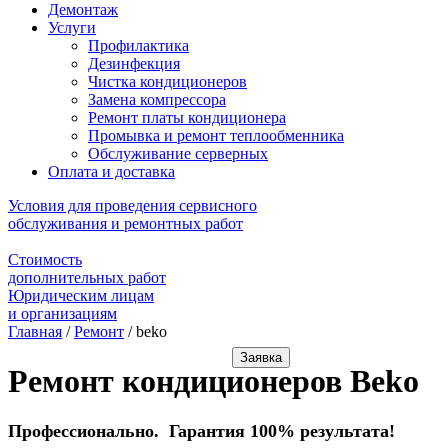
Демонтаж
Услуги
Профилактика
Дезинфекция
Чистка кондиционеров
Замена компрессора
Ремонт платы кондиционера
Промывка и ремонт теплообменника
Обслуживание серверных
Оплата и доставка
Условия для проведения сервисного
обслуживания и ремонтных работ
Стоимость
дополнительных работ
Юридическим лицам
и организациям
Главная
/
Ремонт
/
beko
Заявка
Ремонт кондиционеров Beko
Профессионально. Гарантия 100% результата!