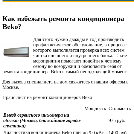
Как избежать ремонта кондиционера
Beko?
Для этого нужно дважды в год производить
профилактическое обслуживание, в процессе
которого выполняется проверка всех систем,
чистка внешнего и внутреннего блока. Такие
мероприятия помогают подойти к летнему
сезону во всеоружии и обезопасить себя от
ремонта кондиционера Beko в самый неподходящий момент.
Для вызова специалиста на дом свяжитесь с нашим офисом в
Москве.
Прайс лист на ремонт кондиционеров Beko
Мощность
Стоимость
Выезд сервисного инженера на
объект (Москва, ближайшие города-
975 руб.
спутники)
Диагностика кондиционера Beko при
до 9.0 кВт
1490 руб.