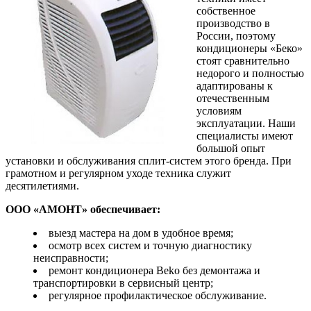
собственное
производство в
России, поэтому
кондиционеры «Беко»
стоят сравнительно
недорого и полностью
адаптированы к
отечественным
условиям
эксплуатации. Наши
специалисты имеют
большой опыт
установки и обслуживания сплит-систем этого бренда. При
грамотном и регулярном уходе техника служит
десятилетиями.
ООО «АМОНТ» обеспечивает:
выезд мастера на дом в удобное время;
осмотр всех систем и точную диагностику
неисправности;
ремонт кондиционера Beko без демонтажа и
транспортировки в сервисный центр;
регулярное профилактическое обслуживание.