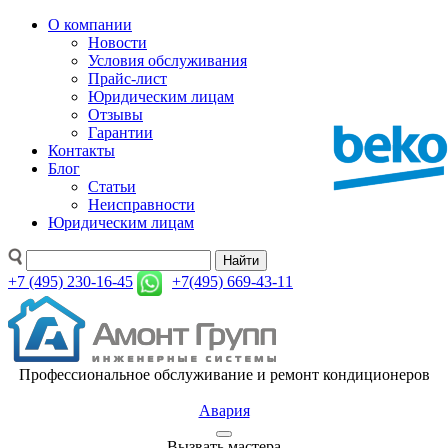
О компании
Новости
Условия обслуживания
Прайс-лист
Юридическим лицам
Отзывы
Гарантии
Контакты
Блог
Статьи
Неисправности
Юридическим лицам
Найти
+7 (495) 230-16-45
+7(495) 669-43-11
Профессиональное обслуживание и ремонт кондиционеров
Авария
Вызвать мастера