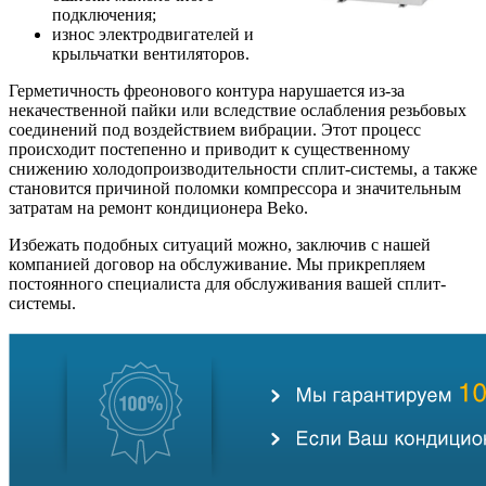
подключения;
износ электродвигателей и
крыльчатки вентиляторов.
Герметичность фреонового контура нарушается из-за
некачественной пайки или вследствие ослабления резьбовых
соединений под воздействием вибрации. Этот процесс
происходит постепенно и приводит к существенному
снижению холодопроизводительности сплит-системы, а также
становится причиной поломки компрессора и значительным
затратам на ремонт кондиционера Beko.
Избежать подобных ситуаций можно, заключив с нашей
компанией договор на обслуживание. Мы прикрепляем
постоянного специалиста для обслуживания вашей сплит-
системы.