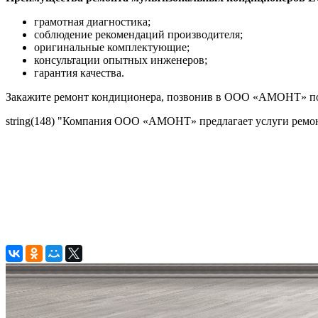
грамотная диагностика;
соблюдение рекомендаций производителя;
оригинальные комплектующие;
консультации опытных инженеров;
гарантия качества.
Закажите ремонт кондиционера, позвонив в ООО «АМОНТ» по 
string(148) "Компания ООО «АМОНТ» предлагает услуги ремон