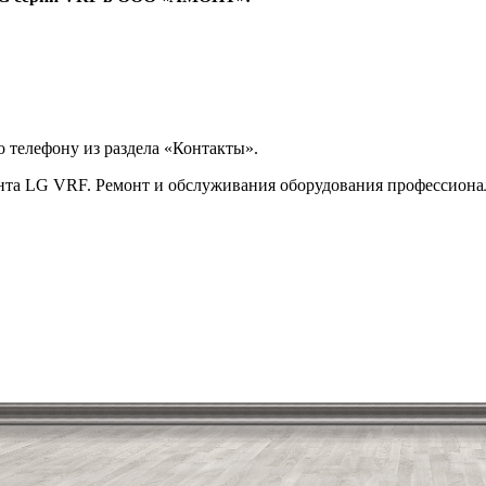
телефону из раздела «Контакты».
та LG VRF. Ремонт и обслуживания оборудования профессионала