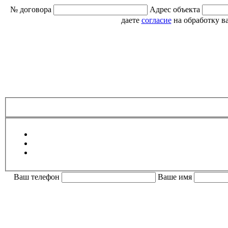
№ договора
Адрес объекта
даете
согласие
на обработку в
Ваш телефон
Ваше имя