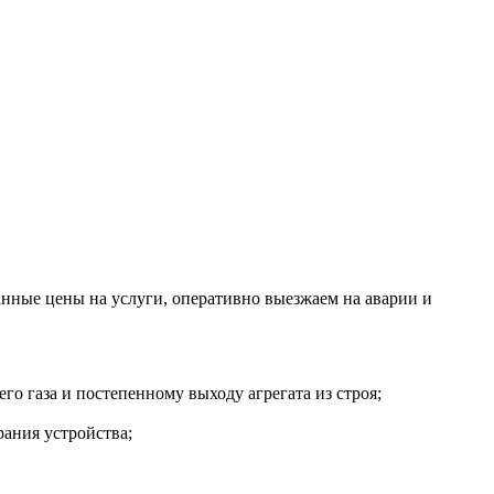
ые цены на услуги, оперативно выезжаем на аварии и
о газа и постепенному выходу агрегата из строя;
ания устройства;