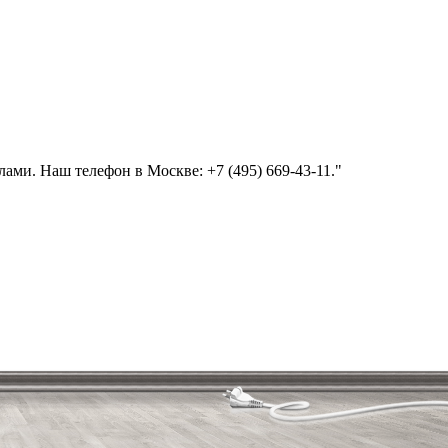
ми. Наш телефон в Москве: +7 (495) 669-43-11."