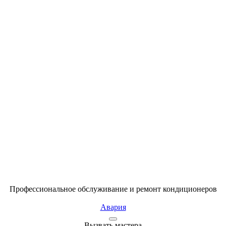
Профессиональное обслуживание и ремонт кондиционеров
Авария
Вызвать мастера