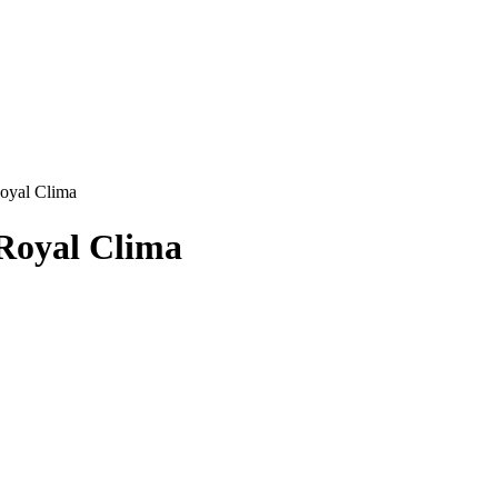
yal Clima
Royal Clima