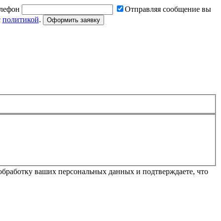
лефон
Отправляя сообщение вы
с
политикой
.
Оформить заявку
обработку ваших персональных данных и подтверждаете, что