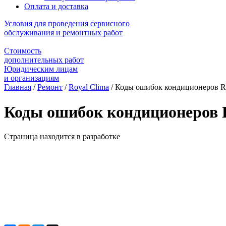
Оплата и доставка
Условия для проведения сервисного
обслуживания и ремонтных работ
Стоимость
дополнительных работ
Юридическим лицам
и организациям
Главная
/
Ремонт
/
Royal Clima
/
Коды ошибок кондиционеров Ro
Коды ошибок кондиционеров 
Страница находится в разработке