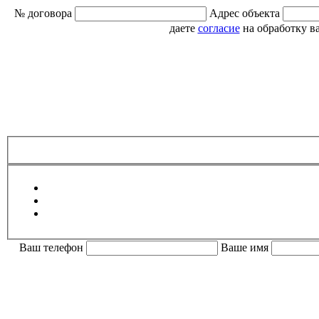
№ договора
Адрес объекта
даете
согласие
на обработку в
Ваш телефон
Ваше имя