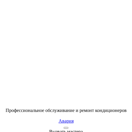
Профессиональное обслуживание и ремонт кондиционеров
Авария
Вызвать мастера