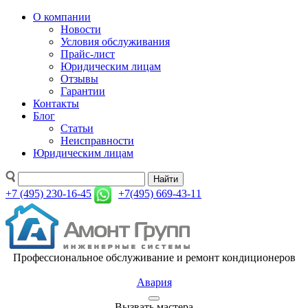
О компании
Новости
Условия обслуживания
Прайс-лист
Юридическим лицам
Отзывы
Гарантии
Контакты
Блог
Статьи
Неисправности
Юридическим лицам
Найти
+7 (495) 230-16-45
+7(495) 669-43-11
Профессиональное обслуживание и ремонт кондиционеров
Авария
Вызвать мастера