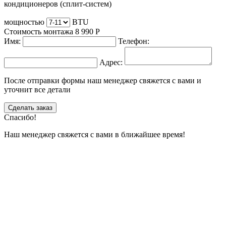
кондиционеров (сплит-систем)
мощностью
BTU
Стоимость монтажа
8 990
Р
Имя:
Телефон:
Адрес:
После отправки формы наш менеджер свяжется с вами и
уточнит все детали
Сделать заказ
Спасибо!
Наш менеджер свяжется с вами в ближайшее время!