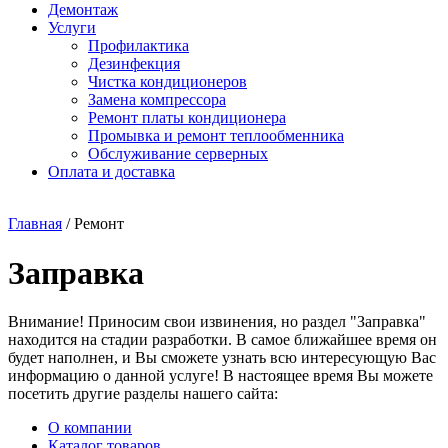
Демонтаж
Услуги
Профилактика
Дезинфекция
Чистка кондиционеров
Замена компрессора
Ремонт платы кондиционера
Промывка и ремонт теплообменника
Обслуживание серверных
Оплата и доставка
Главная
/
Ремонт
Заправка
Внимание! Приносим свои извинения, но раздел "Заправка"
находится на стадии разработки. В самое ближайшее время он
будет наполнен, и Вы сможете узнать всю интересующую Вас
информацию о данной услуге! В настоящее время Вы можете
посетить другие разделы нашего сайта:
О компании
Каталог товаров