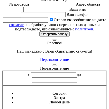
№ договора
Адрес объекта
Ваше имя
Ваш телефон
Отправляя сообщение вы даете
согласие
на обработку ваших персональных данных и
подтверждаете, что ознакомились с
политикой
.
Оформить заявку
Спасибо!
Наш менеджер с Вами обязательно свяжется!
Перезвоните мне
Перезвоните мне
с
до
Сегодня
Завтра
Любой день