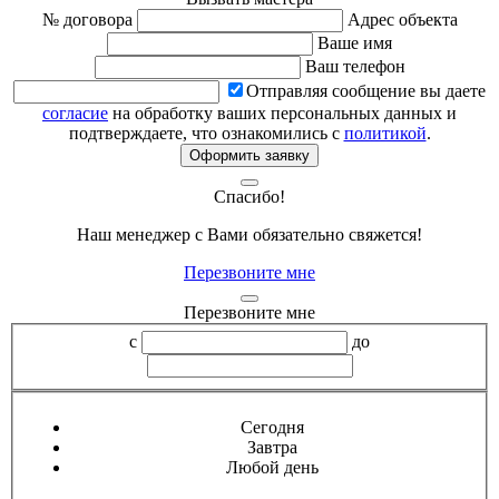
№ договора
Адрес объекта
Ваше имя
Ваш телефон
Отправляя сообщение вы даете
согласие
на обработку ваших персональных данных и
подтверждаете, что ознакомились с
политикой
.
Оформить заявку
Спасибо!
Наш менеджер с Вами обязательно свяжется!
Перезвоните мне
Перезвоните мне
с
до
Сегодня
Завтра
Любой день