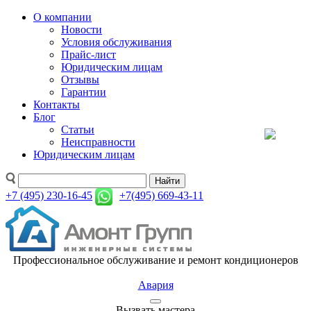
О компании
Новости
Условия обслуживания
Прайс-лист
Юридическим лицам
Отзывы
Гарантии
Контакты
Блог
Статьи
Неисправности
Юридическим лицам
Найти
+7 (495) 230-16-45
+7(495) 669-43-11
Профессиональное обслуживание и ремонт кондиционеров
Авария
Вызвать мастера