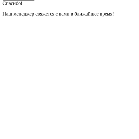
Спасибо!
Наш менеджер свяжется с вами в ближайшее время!