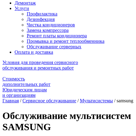
Демонтаж
Услуги
Профилактика
Дезинфекция
Чистка кондиционеров
Замена компрессора
Ремонт платы кондиционера
Промывка и ремонт теплообменника
Обслуживание серверных
Оплата и доставка
Условия для проведения сервисного
обслуживания и ремонтных работ
Стоимость
дополнительных работ
Юридическим лицам
и организациям
Главная
/
Сервисное обслуживание
/
Мультисистемы
/
samsung
Обслуживание мультисистем
SAMSUNG