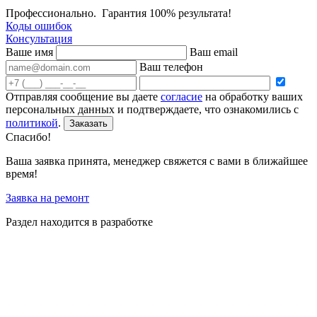
Профессионально. Гарантия 100% результата!
Коды ошибок
Консультация
Ваше имя
Ваш email
Ваш телефон
Отправляя сообщение вы даете
согласие
на обработку ваших
персональных данных и подтверждаете, что ознакомились с
политикой
.
Заказать
Спасибо!
Ваша заявка принята, менеджер свяжется с вами в ближайшее
время!
Заявка на ремонт
Раздел находится в разработке