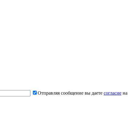
Отправляя сообщение вы даете
согласие
на