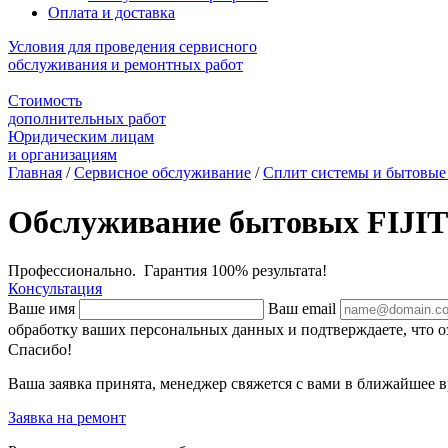
Оплата и доставка
Условия для проведения сервисного
обслуживания и ремонтных работ
Стоимость
дополнительных работ
Юридическим лицам
и организациям
Главная
/
Сервисное обслуживание
/
Сплит системы и бытовые
Обслуживание бытовых FIJI
Профессионально. Гарантия 100% результата!
Консультация
Ваше имя
Ваш email
обработку ваших персональных данных и подтверждаете, что 
Спасибо!
Ваша заявка принята, менеджер свяжется с вами в ближайшее в
Заявка на ремонт