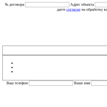
№ договора
Адрес объекта
даете
согласие
на обработку в
Ваш телефон
Ваше имя