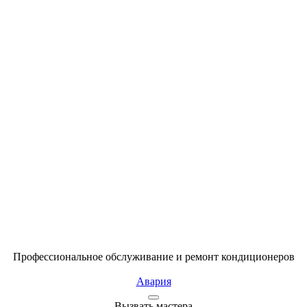
Профессиональное обслуживание и ремонт кондиционеров
Авария
Вызвать мастера