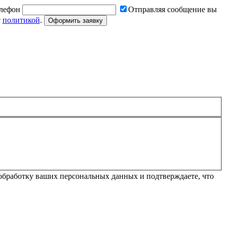
лефон
Отправляя сообщение вы
с
политикой
.
Оформить заявку
обработку ваших персональных данных и подтверждаете, что