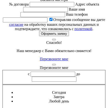
№ договора
Адрес объекта
Ваше имя
Ваш телефон
Отправляя сообщение вы даете
согласие
на обработку ваших персональных данных и
подтверждаете, что ознакомились с
политикой
.
Оформить заявку
Спасибо!
Наш менеджер с Вами обязательно свяжется!
Перезвоните мне
Перезвоните мне
с
до
Сегодня
Завтра
Любой день