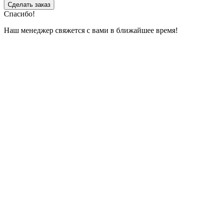
Сделать заказ
Спасибо!
Наш менеджер свяжется с вами в ближайшее время!