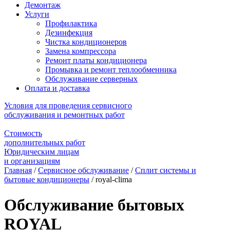
Демонтаж
Услуги
Профилактика
Дезинфекция
Чистка кондиционеров
Замена компрессора
Ремонт платы кондиционера
Промывка и ремонт теплообменника
Обслуживание серверных
Оплата и доставка
Условия для проведения сервисного
обслуживания и ремонтных работ
Стоимость
дополнительных работ
Юридическим лицам
и организациям
Главная
/
Сервисное обслуживание
/
Сплит системы и
бытовые кондиционеры
/
royal-clima
Обслуживание бытовых
ROYAL