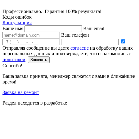
Профессионально. Гарантия 100% результата!
Коды ошибок
Консультация
Ваше имя
Ваш email
Ваш телефон
Отправляя сообщение вы даете
согласие
на обработку ваших
персональных данных и подтверждаете, что ознакомились с
политикой
.
Заказать
Спасибо!
Ваша заявка принята, менеджер свяжется с вами в ближайшее
время!
Заявка на ремонт
Раздел находится в разработке