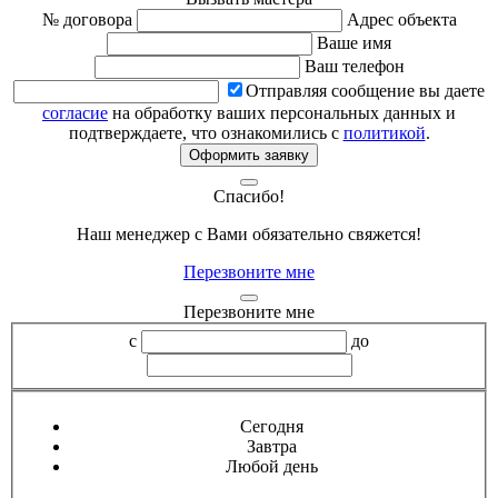
№ договора
Адрес объекта
Ваше имя
Ваш телефон
Отправляя сообщение вы даете
согласие
на обработку ваших персональных данных и
подтверждаете, что ознакомились с
политикой
.
Оформить заявку
Спасибо!
Наш менеджер с Вами обязательно свяжется!
Перезвоните мне
Перезвоните мне
с
до
Сегодня
Завтра
Любой день