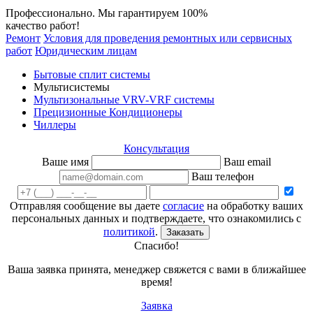
Профессионально. Мы гарантируем 100%
качество работ!
Ремонт
Условия для проведения ремонтных или сервисных
работ
Юридическим лицам
Бытовые сплит системы
Мультисистемы
Мультизональные VRV-VRF системы
Прецизионные Кондиционеры
Чиллеры
Консультация
Ваше имя
Ваш email
Ваш телефон
Отправляя сообщение вы даете
согласие
на обработку ваших
персональных данных и подтверждаете, что ознакомились с
политикой
.
Заказать
Спасибо!
Ваша заявка принята, менеджер свяжется с вами в ближайшее
время!
Заявка