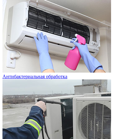
Антибактериальная обработка