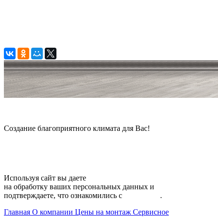
© 2006 — 2026 Амонт групп
Создание благоприятного климата для Вас!
Карта сайта
Используя сайт вы даете
согласие
на обработку ваших персональных данных и
подтверждаете, что ознакомились с
политикой
.
Главная
О компании
Цены на монтаж
Сервисное