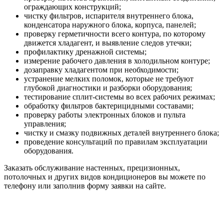
ограждающих конструкций;
чистку фильтров, испарителя внутреннего блока,
конденсатора наружного блока, корпуса, панелей;
проверку герметичности всего контура, по которому
движется хладагент, и выявление следов утечки;
профилактику дренажной системы;
измерение рабочего давления в холодильном контуре;
дозаправку хладагентом при необходимости;
устранение мелких поломок, которые не требуют
глубокой диагностики и разборки оборудования;
тестирование сплит-системы во всех рабочих режимах;
обработку фильтров бактерицидными составами;
проверку работы электронных блоков и пульта
управления;
чистку и смазку подвижных деталей внутреннего блока;
проведение консультаций по правилам эксплуатации
оборудования.
Заказать обслуживание настенных, прецизионных,
потолочных и других видов кондиционеров вы можете по
телефону или заполнив форму заявки на сайте.