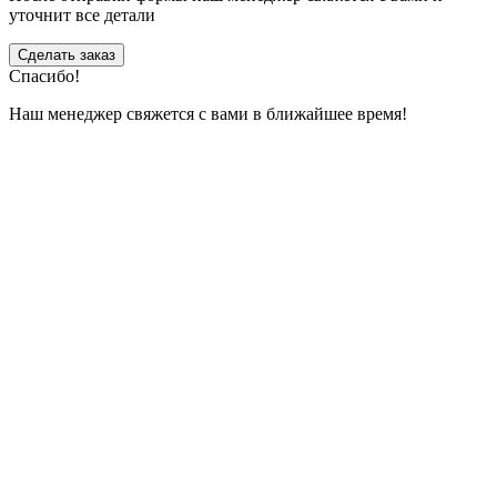
уточнит все детали
Сделать заказ
Спасибо!
Наш менеджер свяжется с вами в ближайшее время!