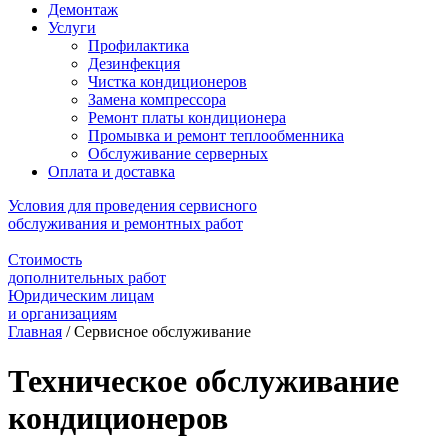
Демонтаж
Услуги
Профилактика
Дезинфекция
Чистка кондиционеров
Замена компрессора
Ремонт платы кондиционера
Промывка и ремонт теплообменника
Обслуживание серверных
Оплата и доставка
Условия для проведения сервисного
обслуживания и ремонтных работ
Стоимость
дополнительных работ
Юридическим лицам
и организациям
Главная
/
Сервисное обслуживание
Техническое обслуживание
кондиционеров