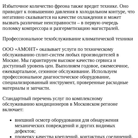
Избыточное количество фреона также вредит технике. Оно
приводит к повышению давления в холодильном контуре, что
негативно сказывается на качестве охлаждения и может
вызвать различные неисправности – в первую очередь
поломку компрессора и разгерметизацию магистралей.
Профессиональное техобслуживание климатической техники
ООО «АМОНТ» оказывает услуги по техническому
обслуживанию сплит-систем любых производителей в
Москве. Мы гарантируем высокое качество сервиса и
доступный уровень цен. Выполняем годовое, ежемесячное,
ежеквартальное, сезонное обслуживание. Используем
профессиональное диагностическое оборудование,
специализированный инструмент, проверенные расходные
материалы и запчасти.
Стандартный перечень услуг по комплексному
обслуживанию кондиционеров в Московском регионе
включает:
внешний осмотр оборудования для обнаружения
механических повреждений и других видимых
дефектов;
проверку качества креплений, контактных соединений,