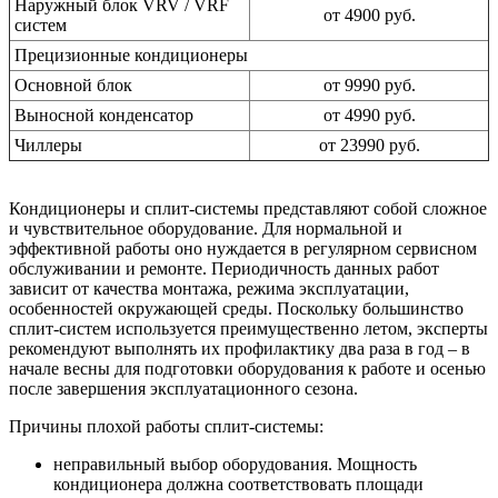
Наружный блок VRV / VRF
от 4900 руб.
систем
Прецизионные кондиционеры
Основной блок
от 9990 руб.
Выносной конденсатор
от 4990 руб.
Чиллеры
от 23990 руб.
Кондиционеры и сплит-системы представляют собой сложное
и чувствительное оборудование. Для нормальной и
эффективной работы оно нуждается в регулярном сервисном
обслуживании и ремонте. Периодичность данных работ
зависит от качества монтажа, режима эксплуатации,
особенностей окружающей среды. Поскольку большинство
сплит-систем используется преимущественно летом, эксперты
рекомендуют выполнять их профилактику два раза в год – в
начале весны для подготовки оборудования к работе и осенью
после завершения эксплуатационного сезона.
Причины плохой работы сплит-системы:
неправильный выбор оборудования. Мощность
кондиционера должна соответствовать площади