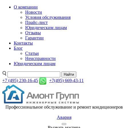
О компании
Новости
Условия обслуживания
Прайс-лист
Юридическим лицам
Отзывы
Гарантии
Контакты
Блог
Статьи
Неисправности
Юридическим лицам
Найти
+7 (495) 230-16-45
+7(495) 669-43-11
Профессиональное обслуживание и ремонт кондиционеров
Авария
Вызвать мастера