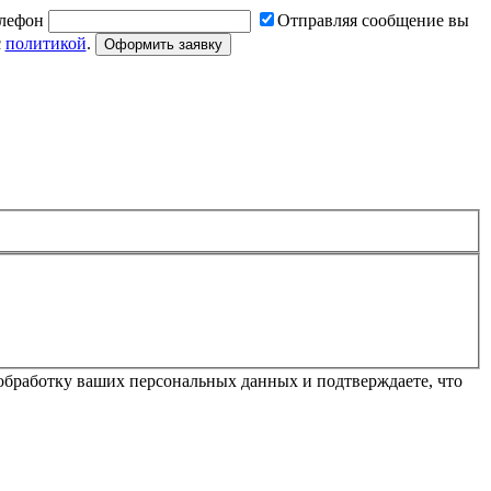
лефон
Отправляя сообщение вы
с
политикой
.
Оформить заявку
обработку ваших персональных данных и подтверждаете, что