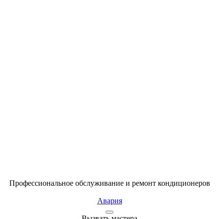
Профессиональное обслуживание и ремонт кондиционеров
Авария
Вызвать мастера