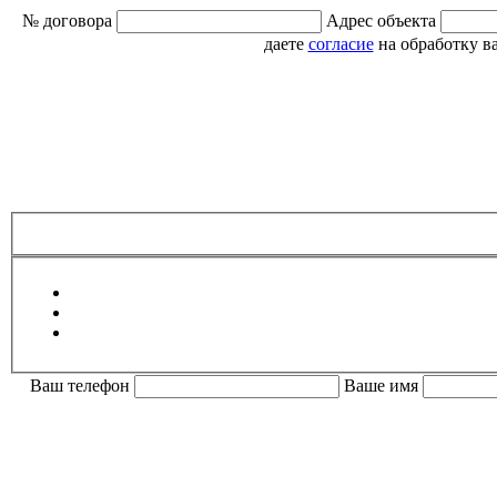
№ договора
Адрес объекта
даете
согласие
на обработку в
Ваш телефон
Ваше имя