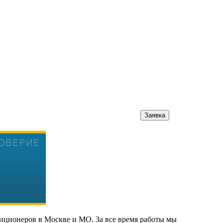
Заявка
онеров в Москве и МО. За все время работы мы