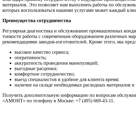
материалов. Это позволяет нам выполнять работы по обслужи
которых воспользоваться нашими услугами может каждый клие
Преимущества сотрудничества
Регулярная диагностика и обслуживание промышленных конд
тонкости работы с современным оборудованием различных ма
рекомендациями заводов-изготовителей. Кроме этого, мы пред
высокое качество сервиса;
оперативность;
аккуратность проведения манипуляций;
выгодные расценки;
комфортное сотрудничество;
выезд специалистов в удобное для клиента время;
наличие на складе необходимых расходных материалов и 
Получить дополнительную информацию по вопросам обслужива
«АМОНТ» по телефону в Москве: +7 (495) 669-43-11.