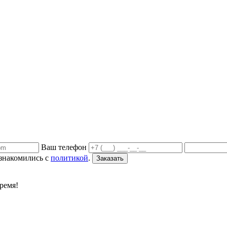
Ваш телефон
ознакомились с
политикой
.
Заказать
ремя!