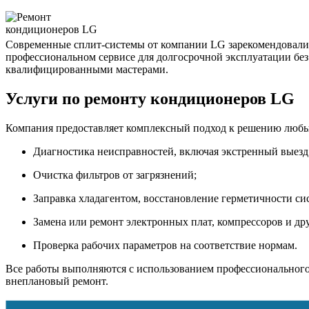
Современные сплит-системы от компании LG зарекомендовали с
профессиональном сервисе для долгосрочной эксплуатации б
квалифицированными мастерами.
Услуги по ремонту кондиционеров LG
Компания предоставляет комплексный подход к решению любы
Диагностика неисправностей, включая экстренный выезд 
Очистка фильтров от загрязнений;
Заправка хладагентом, восстановление герметичности си
Замена или ремонт электронных плат, компрессоров и дру
Проверка рабочих параметров на соответствие нормам.
Все работы выполняются с использованием профессионального
внеплановый ремонт.