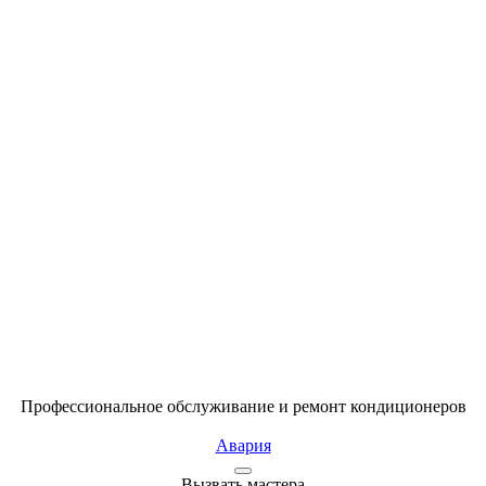
Профессиональное обслуживание и ремонт кондиционеров
Авария
Вызвать мастера