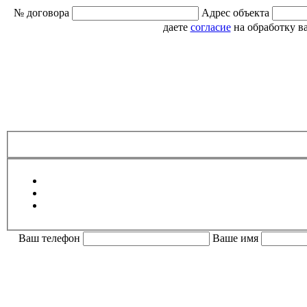
№ договора
Адрес объекта
даете
согласие
на обработку в
Ваш телефон
Ваше имя