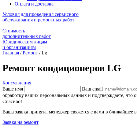
Оплата и доставка
Условия для проведения сервисного
обслуживания и ремонтных работ
Стоимость
дополнительных работ
Юридическим лицам
и организациям
Главная
/
Ремонт
/
Lg
Ремонт кондиционеров LG
Консультация
Ваше имя
Ваш email
обработку ваших персональных данных и подтверждаете, что 
Спасибо!
Ваша заявка принята, менеджер свяжется с вами в ближайшее в
Заявка на ремонт