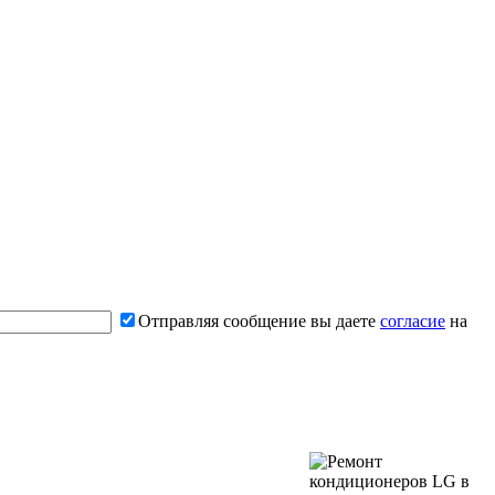
Отправляя сообщение вы даете
согласие
на