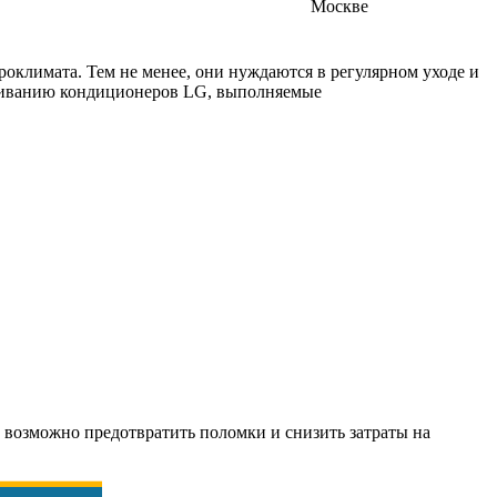
оклимата. Тем не менее, они нуждаются в регулярном уходе и
уживанию кондиционеров LG, выполняемые
 возможно предотвратить поломки и снизить затраты на