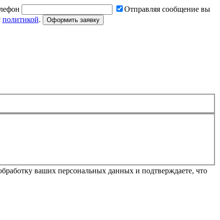
лефон
Отправляя сообщение вы
с
политикой
.
Оформить заявку
обработку ваших персональных данных и подтверждаете, что