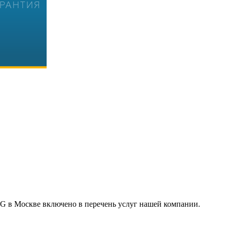
G в Москве включено в перечень услуг нашей компании.