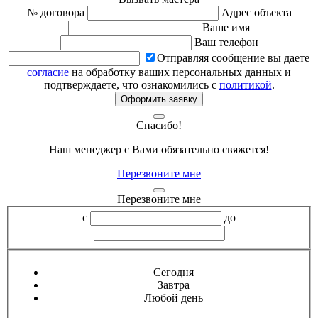
№ договора
Адрес объекта
Ваше имя
Ваш телефон
Отправляя сообщение вы даете
согласие
на обработку ваших персональных данных и
подтверждаете, что ознакомились с
политикой
.
Оформить заявку
Спасибо!
Наш менеджер с Вами обязательно свяжется!
Перезвоните мне
Перезвоните мне
с
до
Сегодня
Завтра
Любой день