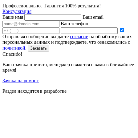
Профессионально. Гарантия 100% результата!
Консультация
Ваше имя
Ваш email
Ваш телефон
Отправляя сообщение вы даете
согласие
на обработку ваших
персональных данных и подтверждаете, что ознакомились с
политикой
.
Заказать
Спасибо!
Ваша заявка принята, менеджер свяжется с вами в ближайшее
время!
Заявка на ремонт
Раздел находится в разработке