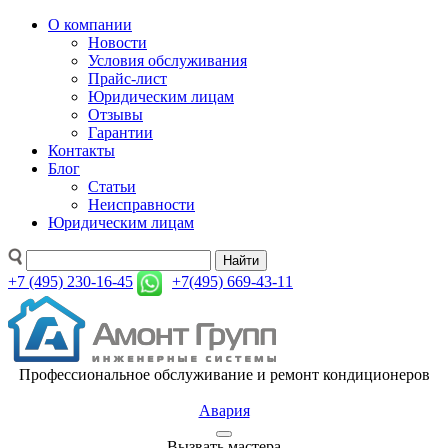
О компании
Новости
Условия обслуживания
Прайс-лист
Юридическим лицам
Отзывы
Гарантии
Контакты
Блог
Статьи
Неисправности
Юридическим лицам
Найти
+7 (495) 230-16-45
+7(495) 669-43-11
Профессиональное обслуживание и ремонт кондиционеров
Авария
Вызвать мастера