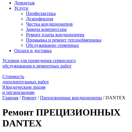
Демонтаж
Услуги
Профилактика
Дезинфекция
Чистка кондиционеров
Замена компрессора
Ремонт платы кондиционера
Промывка и ремонт теплообменника
Обслуживание серверных
Оплата и доставка
Условия для проведения сервисного
обслуживания и ремонтных работ
Стоимость
дополнительных работ
Юридическим лицам
и организациям
Главная
/
Ремонт
/
Прецизионные кондиционеры
/
DANTEX
Ремонт ПРЕЦИЗИОННЫХ
DANTEX