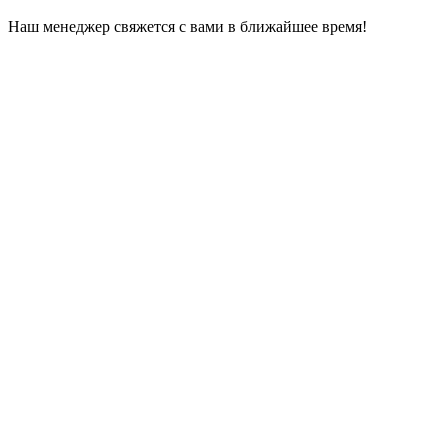
Наш менеджер свяжется с вами в ближайшее время!