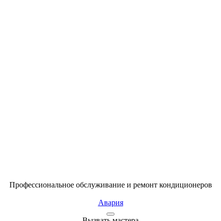
Профессиональное обслуживание и ремонт кондиционеров
Авария
Вызвать мастера