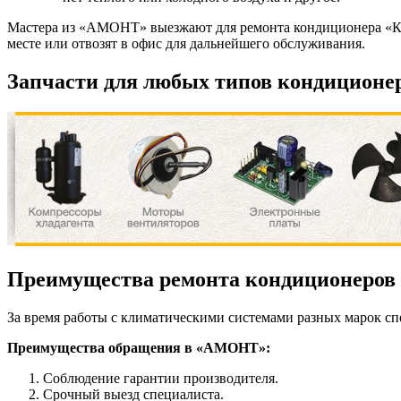
Мастера из «АМОНТ» выезжают для ремонта кондиционера «Кент
месте или отвозят в офис для дальнейшего обслуживания.
Запчасти для любых типов кондиционер
Преимущества ремонта кондиционеров
За время работы с климатическими системами разных марок сп
Преимущества обращения в «АМОНТ»:
Соблюдение гарантии производителя.
Срочный выезд специалиста.