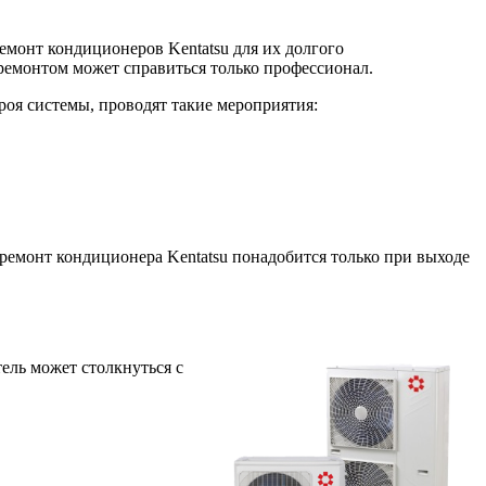
монт кондиционеров Kentatsu для их долгого
ремонтом может справиться только профессионал.
роя системы, проводят такие мероприятия:
ремонт кондиционера Kentatsu понадобится только при выходе
ль может столкнуться с