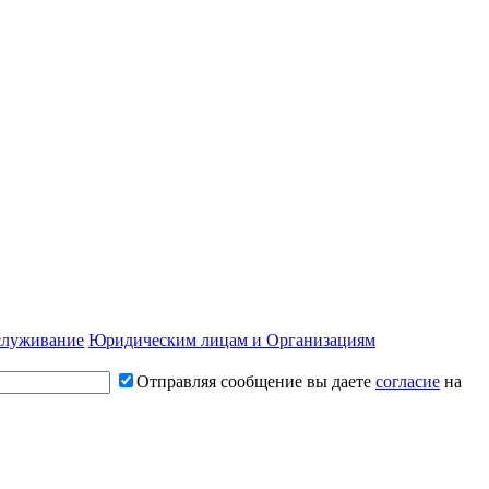
служивание
Юридическим лицам и Организациям
Отправляя сообщение вы даете
согласие
на