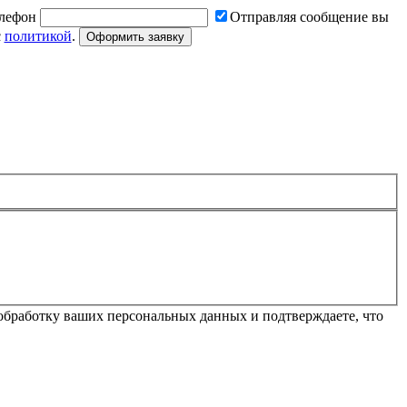
лефон
Отправляя сообщение вы
с
политикой
.
Оформить заявку
обработку ваших персональных данных и подтверждаете, что