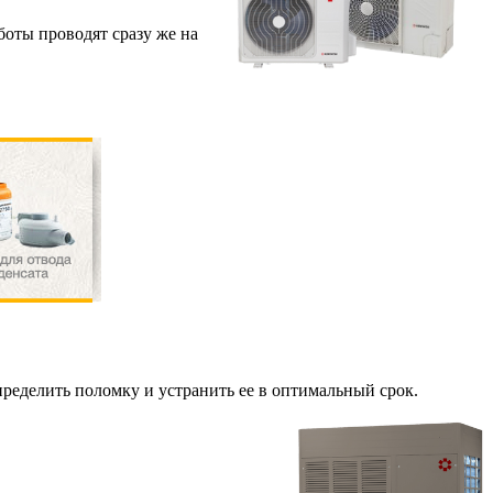
оты проводят сразу же на
ределить поломку и устранить ее в оптимальный срок.