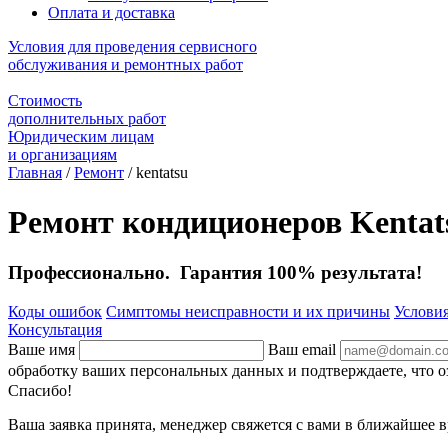
Оплата и доставка
Условия для проведения сервисного
обслуживания и ремонтных работ
Стоимость
дополнительных работ
Юридическим лицам
и организациям
Главная
/
Ремонт
/
kentatsu
Ремонт кондиционеров Kentat
Профессионально. Гарантия 100% результата!
Коды ошибок
Симптомы неисправности и их причины
Условия
Консультация
Ваше имя
Ваш email
обработку ваших персональных данных и подтверждаете, что 
Спасибо!
Ваша заявка принята, менеджер свяжется с вами в ближайшее в