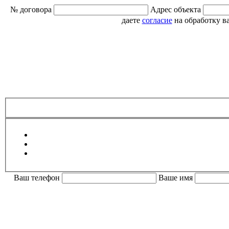
№ договора
Адрес объекта
даете
согласие
на обработку в
Ваш телефон
Ваше имя