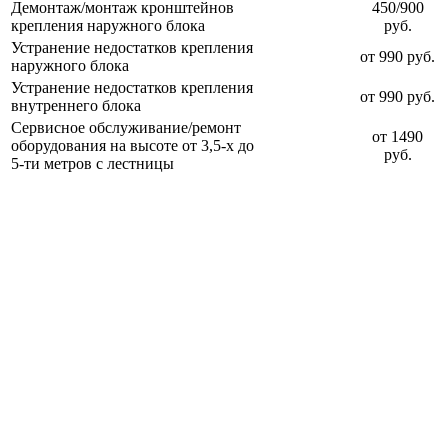
Демонтаж/монтаж кронштейнов
450/900
крепления наружного блока
руб.
Устранение недостатков крепления
от 990 руб.
наружного блока
Устранение недостатков крепления
от 990 руб.
внутреннего блока
Сервисное обслуживание/ремонт
от 1490
оборудования на высоте от 3,5-х до
руб.
5-ти метров с лестницы