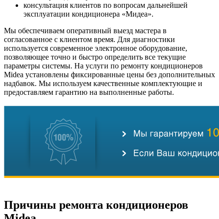
консультация клиентов по вопросам дальнейшей
эксплуатации кондиционера «Мидеа».
Мы обеспечиваем оперативный выезд мастера в
согласованное с клиентом время. Для диагностики
используется современное электронное оборудование,
позволяющее точно и быстро определить все текущие
параметры системы. На услуги по ремонту кондиционеров
Midea установлены фиксированные цены без дополнительных
надбавок. Мы используем качественные комплектующие и
предоставляем гарантию на выполненные работы.
Причины ремонта кондиционеров
Midea