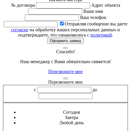
№ договора
Адрес объекта
Ваше имя
Ваш телефон
Отправляя сообщение вы даете
согласие
на обработку ваших персональных данных и
подтверждаете, что ознакомились с
политикой
.
Оформить заявку
Спасибо!
Наш менеджер с Вами обязательно свяжется!
Перезвоните мне
Перезвоните мне
с
до
Сегодня
Завтра
Любой день