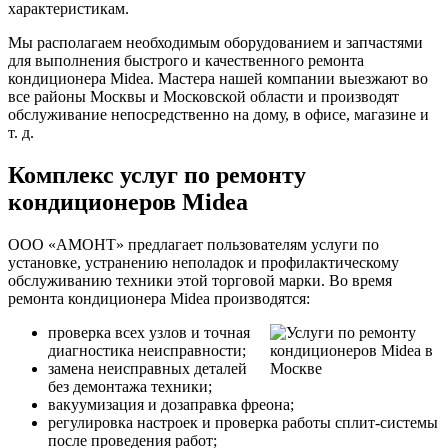
характеристикам.
Мы располагаем необходимым оборудованием и запчастями
для выполнения быстрого и качественного ремонта
кондиционера Midea. Мастера нашей компании выезжают во
все районы Москвы и Московской области и производят
обслуживание непосредственно на дому, в офисе, магазине и
т. д.
Комплекс услуг по ремонту
кондиционеров Midea
ООО «АМОНТ» предлагает пользователям услуги по
установке, устранению неполадок и профилактическому
обслуживанию техники этой торговой марки. Во время
ремонта кондиционера Midea производятся:
проверка всех узлов и точная
диагностика неисправности;
замена неисправных деталей
без демонтажа техники;
вакуумизация и дозаправка фреона;
регулировка настроек и проверка работы сплит-системы
после проведения работ;