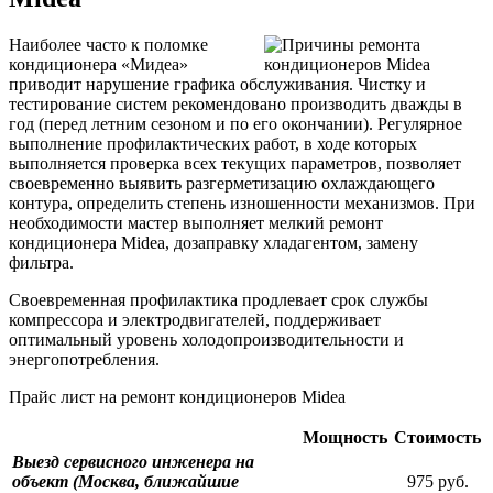
Наиболее часто к поломке
кондиционера «Мидеа»
приводит нарушение графика обслуживания. Чистку и
тестирование систем рекомендовано производить дважды в
год (перед летним сезоном и по его окончании). Регулярное
выполнение профилактических работ, в ходе которых
выполняется проверка всех текущих параметров, позволяет
своевременно выявить разгерметизацию охлаждающего
контура, определить степень изношенности механизмов. При
необходимости мастер выполняет мелкий ремонт
кондиционера Midea, дозаправку хладагентом, замену
фильтра.
Своевременная профилактика продлевает срок службы
компрессора и электродвигателей, поддерживает
оптимальный уровень холодопроизводительности и
энергопотребления.
Прайс лист на ремонт кондиционеров Midea
Мощность
Стоимость
Выезд сервисного инженера на
объект (Москва, ближайшие
975 руб.