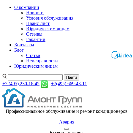
О компании
Новости
Условия обслуживания
Прайс-лист
Юридическим лицам
Отзывы
Гарантии
Контакты
Блог
Статьи
Неисправности
Юридическим лицам
Найти
+7 (495) 230-16-45
+7(495) 669-43-11
Профессиональное обслуживание и ремонт кондиционеров
Авария
Вызвать мастера