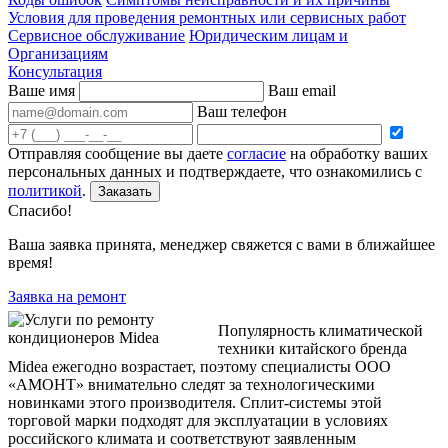
Условия для проведения ремонтных или сервисных работ
Сервисное обслуживание
Юридическим лицам и
Организациям
Консультация
Ваше имя
Ваш email
Ваш телефон
Отправляя сообщение вы даете
согласие
на обработку ваших
персональных данных и подтверждаете, что ознакомились с
политикой
.
Заказать
Спасибо!
Ваша заявка принята, менеджер свяжется с вами в ближайшее
время!
Заявка на ремонт
Популярность климатической
техники китайского бренда
Midea ежегодно возрастает, поэтому специалисты ООО
«АМОНТ» внимательно следят за технологическими
новинками этого производителя. Сплит-системы этой
торговой марки подходят для эксплуатации в условиях
российского климата и соответствуют заявленным