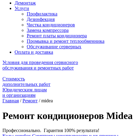
Демонтаж
Услуги
Профилактика
Дезинфекция
Чистка кондиционеров
Замена компрессора
Ремонт платы кондиционера
Промывка и ремонт теплообменника
Обслуживание серверных
Оплата и доставка
Условия для проведения сервисного
обслуживания и ремонтных работ
Стоимость
дополнительных работ
Юридическим лицам
и организациям
Главная
/
Ремонт
/
midea
Ремонт кондиционеров Midea
Профессионально. Гарантия 100% результата!
Коды ошибок
Симптомы неисправности и их причины