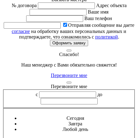
№ договора
Адрес объекта
Ваше имя
Ваш телефон
Отправляя сообщение вы даете
согласие
на обработку ваших персональных данных и
подтверждаете, что ознакомились с
политикой
.
Оформить заявку
Спасибо!
Наш менеджер с Вами обязательно свяжется!
Перезвоните мне
Перезвоните мне
с
до
Сегодня
Завтра
Любой день