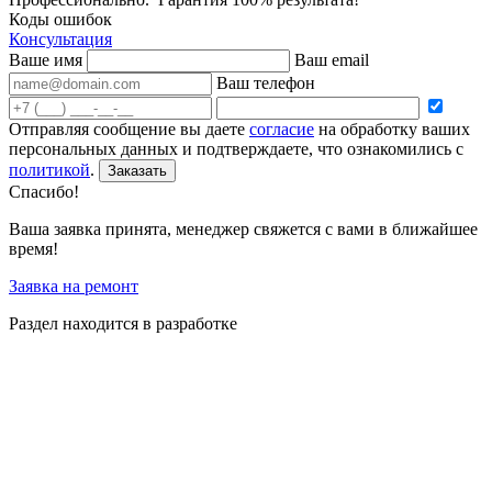
Коды ошибок
Консультация
Ваше имя
Ваш email
Ваш телефон
Отправляя сообщение вы даете
согласие
на обработку ваших
персональных данных и подтверждаете, что ознакомились с
политикой
.
Заказать
Спасибо!
Ваша заявка принята, менеджер свяжется с вами в ближайшее
время!
Заявка на ремонт
Раздел находится в разработке