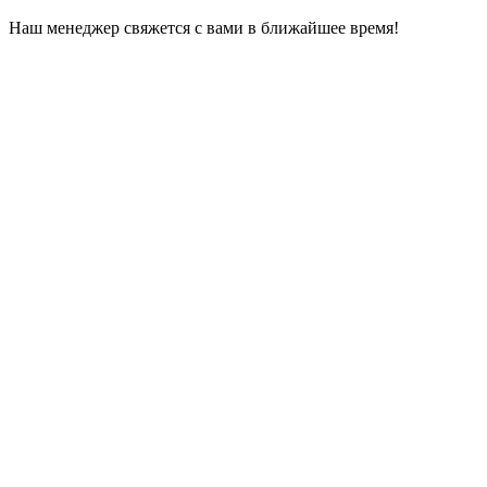
Наш менеджер свяжется с вами в ближайшее время!