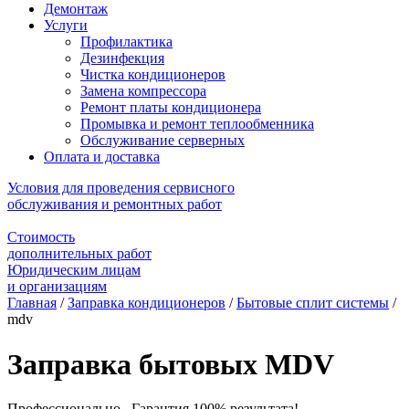
Демонтаж
Услуги
Профилактика
Дезинфекция
Чистка кондиционеров
Замена компрессора
Ремонт платы кондиционера
Промывка и ремонт теплообменника
Обслуживание серверных
Оплата и доставка
Условия для проведения сервисного
обслуживания и ремонтных работ
Стоимость
дополнительных работ
Юридическим лицам
и организациям
Главная
/
Заправка кондиционеров
/
Бытовые сплит системы
/
mdv
Заправка бытовых MDV
Профессионально. Гарантия 100% результата!