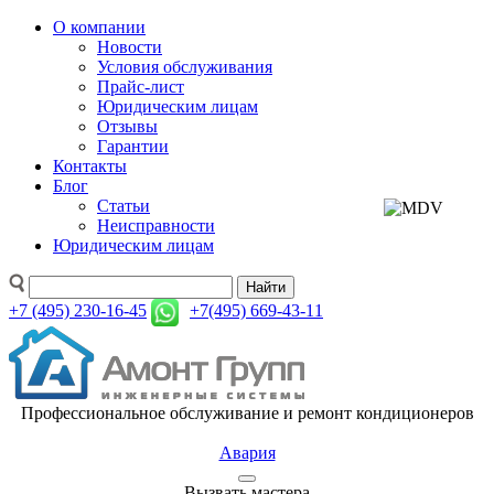
О компании
Новости
Условия обслуживания
Прайс-лист
Юридическим лицам
Отзывы
Гарантии
Контакты
Блог
Статьи
Неисправности
Юридическим лицам
Найти
+7 (495) 230-16-45
+7(495) 669-43-11
Профессиональное обслуживание и ремонт кондиционеров
Авария
Вызвать мастера