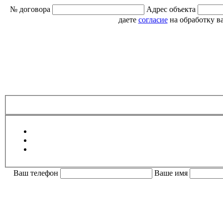
№ договора
Адрес объекта
даете
согласие
на обработку в
Ваш телефон
Ваше имя