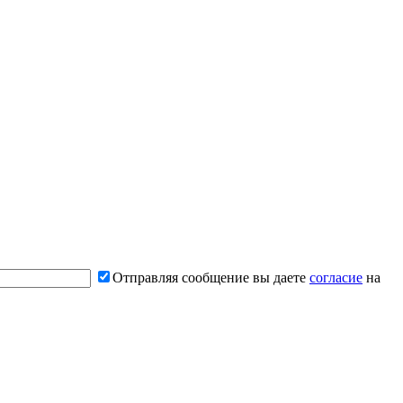
Отправляя сообщение вы даете
согласие
на