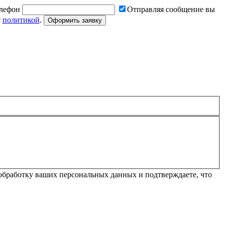
лефон
Отправляя сообщение вы
с
политикой
.
Оформить заявку
обработку ваших персональных данных и подтверждаете, что