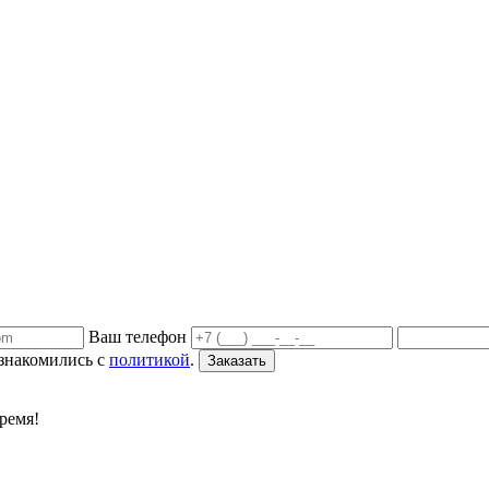
Ваш телефон
ознакомились с
политикой
.
Заказать
ремя!