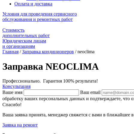
Оплата и доставка
Условия для проведения сервисного
обслуживания и ремонтных работ
Стоимость
дополнительных работ
Юридическим лицам
и организациям
Главная
/
Заправка кондиционеров
/
neoclima
Заправка NEOCLIMA
Профессионально. Гарантия 100% результата!
Консультация
Ваше имя
Ваш email
обработку ваших персональных данных и подтверждаете, что 
Спасибо!
Ваша заявка принята, менеджер свяжется с вами в ближайшее в
Заявка на ремонт