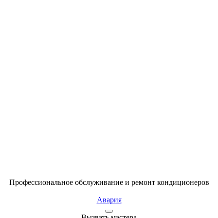
Профессиональное обслуживание и ремонт кондиционеров
Авария
Вызвать мастера