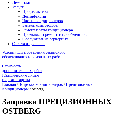
Демонтаж
Услуги
Профилактика
Дезинфекция
Чистка кондиционеров
Замена компрессора
Ремонт платы кондиционера
Промывка и ремонт теплообменника
Обслуживание серверных
Оплата и доставка
Условия для проведения сервисного
обслуживания и ремонтных работ
Стоимость
дополнительных работ
Юридическим лицам
и организациям
Главная
/
Заправка кондиционеров
/
Прецизионные
Кондиционеры
/
ostberg
Заправка ПРЕЦИЗИОННЫХ
OSTBERG