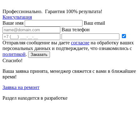
Профессионально. Гарантия 100% результата!
Консультация
Ваше имя
Ваш email
Ваш телефон
Отправляя сообщение вы даете
согласие
на обработку ваших
персональных данных и подтверждаете, что ознакомились с
политикой
.
Заказать
Спасибо!
Ваша заявка принята, менеджер свяжется с вами в ближайшее
время!
Заявка на ремонт
Раздел находится в разработке