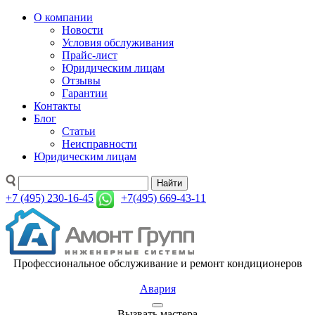
О компании
Новости
Условия обслуживания
Прайс-лист
Юридическим лицам
Отзывы
Гарантии
Контакты
Блог
Статьи
Неисправности
Юридическим лицам
Найти
+7 (495) 230-16-45
+7(495) 669-43-11
Профессиональное обслуживание и ремонт кондиционеров
Авария
Вызвать мастера