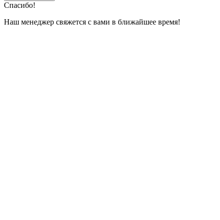
Спасибо!
Наш менеджер свяжется с вами в ближайшее время!