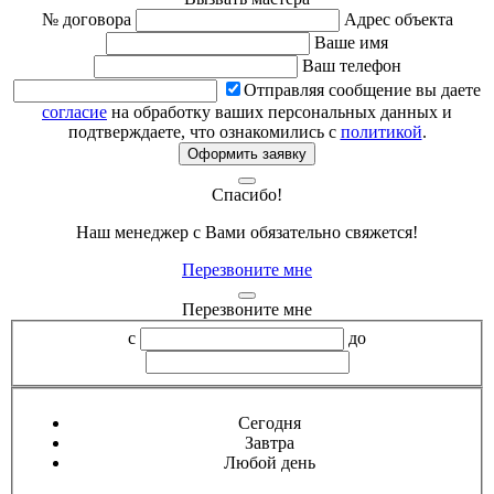
№ договора
Адрес объекта
Ваше имя
Ваш телефон
Отправляя сообщение вы даете
согласие
на обработку ваших персональных данных и
подтверждаете, что ознакомились с
политикой
.
Оформить заявку
Спасибо!
Наш менеджер с Вами обязательно свяжется!
Перезвоните мне
Перезвоните мне
с
до
Сегодня
Завтра
Любой день