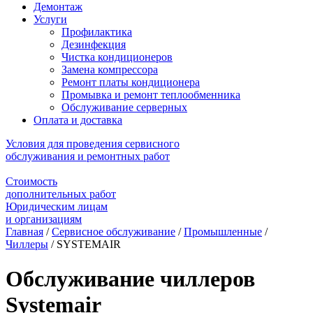
Демонтаж
Услуги
Профилактика
Дезинфекция
Чистка кондиционеров
Замена компрессора
Ремонт платы кондиционера
Промывка и ремонт теплообменника
Обслуживание серверных
Оплата и доставка
Условия для проведения сервисного
обслуживания и ремонтных работ
Стоимость
дополнительных работ
Юридическим лицам
и организациям
Главная
/
Сервисное обслуживание
/
Промышленные
/
Чиллеры
/
SYSTEMAIR
Обслуживание чиллеров
Systemair