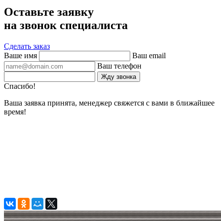
Оставьте заявку
на звонок специалиста
Сделать заказ
Ваше имя
Ваш email
Ваш телефон
Жду звонка
Спасибо!
Ваша заявка принята, менеджер свяжется с вами в ближайшее
время!