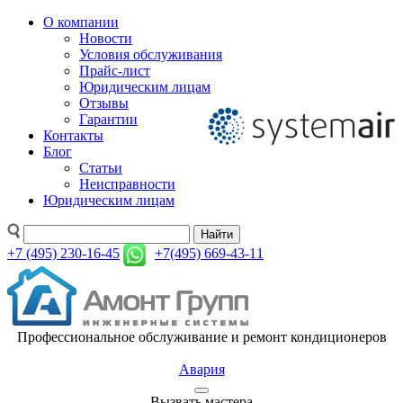
О компании
Новости
Условия обслуживания
Прайс-лист
Юридическим лицам
Отзывы
Гарантии
Контакты
Блог
Статьи
Неисправности
Юридическим лицам
Найти
+7 (495) 230-16-45
+7(495) 669-43-11
Профессиональное обслуживание и ремонт кондиционеров
Авария
Вызвать мастера