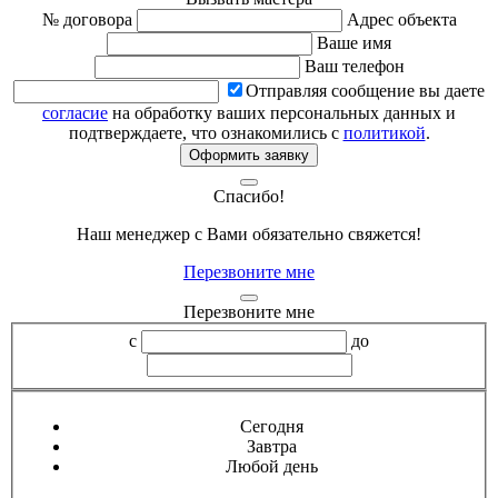
№ договора
Адрес объекта
Ваше имя
Ваш телефон
Отправляя сообщение вы даете
согласие
на обработку ваших персональных данных и
подтверждаете, что ознакомились с
политикой
.
Оформить заявку
Спасибо!
Наш менеджер с Вами обязательно свяжется!
Перезвоните мне
Перезвоните мне
с
до
Сегодня
Завтра
Любой день