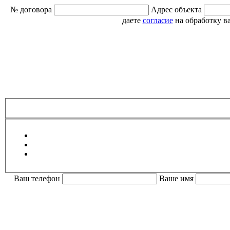
№ договора
Адрес объекта
даете
согласие
на обработку в
Ваш телефон
Ваше имя