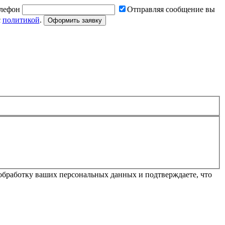
лефон
Отправляя сообщение вы
с
политикой
.
Оформить заявку
обработку ваших персональных данных и подтверждаете, что