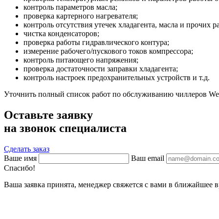
контроль параметров масла;
проверка картерного нагревателя;
контроль отсутствия утечек хладагента, масла и прочих р
чистка конденсаторов;
проверка работы гидравлического контура;
измерение рабочего/пускового токов компрессора;
контроль питающего напряжения;
проверка достаточности заправки хладагента;
контроль настроек предохранительных устройств и т.д.
Уточнить полный список работ по обслуживанию чиллеров Wes
Оставьте заявку
на звонок специалиста
Сделать заказ
Ваше имя
Ваш email
Спасибо!
Ваша заявка принята, менеджер свяжется с вами в ближайшее в