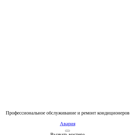
Профессиональное обслуживание и ремонт кондиционеров
Авария
Вызвать мастера