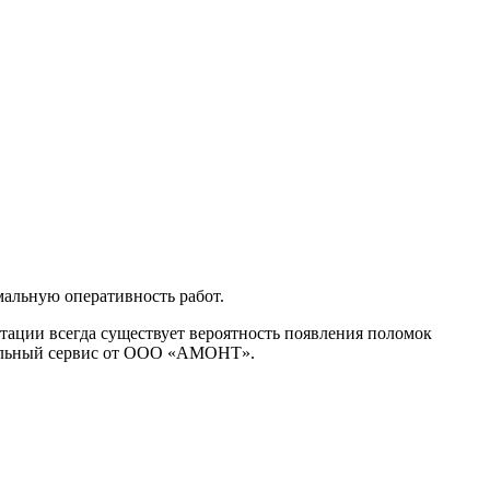
альную оперативность работ.
тации всегда существует вероятность появления поломок
нальный сервис от ООО «АМОНТ».